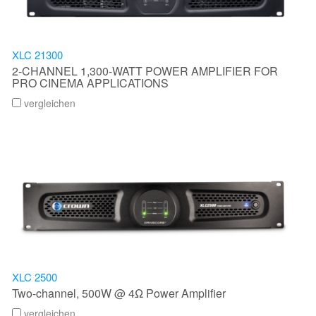
Sprache/Region
XLC 21300
2-CHANNEL 1,300-WATT POWER AMPLIFIER FOR
PRO CINEMA APPLICATIONS
vergleichen
XLC 2500
Two-channel, 500W @ 4Ω Power Amplifier
vergleichen