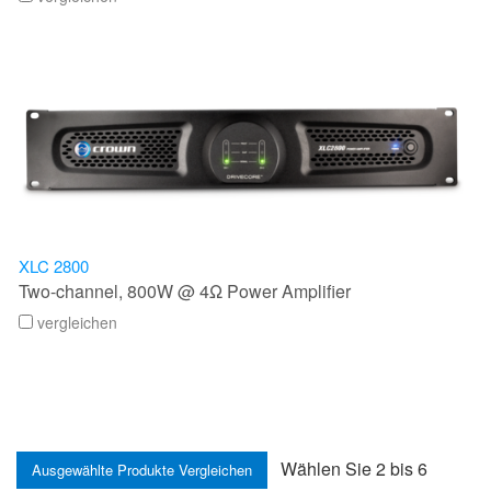
XLC 2800
Two-channel, 800W @ 4Ω Power Amplifier
vergleichen
Wählen Sie 2 bis 6