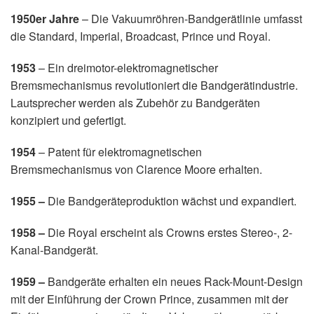
1950er Jahre
– Die Vakuumröhren-Bandgerätlinie umfasst
die Standard, Imperial, Broadcast, Prince und Royal.
1953
– Ein dreimotor-elektromagnetischer
Bremsmechanismus revolutioniert die Bandgerätindustrie.
Lautsprecher werden als Zubehör zu Bandgeräten
konzipiert und gefertigt.
1954
– Patent für elektromagnetischen
Bremsmechanismus von Clarence Moore erhalten.
1955 –
Die Bandgeräteproduktion wächst und expandiert.
1958 –
Die Royal erscheint als Crowns erstes Stereo-, 2-
Kanal-Bandgerät.
1959 –
Bandgeräte erhalten ein neues Rack-Mount-Design
mit der Einführung der Crown Prince, zusammen mit der