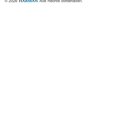
© 2026
Alle Rechte vorbehalten.