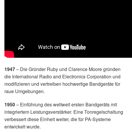
1947
– Die Gründer Ruby und Clarence Moore gründen
die International Radio and Electronics Corporation und
modifizieren und vertreiben hochwertige Bandgeräte für
raue Umgebungen.
1950
– Einführung des weltweit ersten Bandgeräts mit
integriertem Leistungsverstärker. Eine Tonregelschaltung
verbessert diese Einheit weiter, die für PA-Systeme
entwickelt wurde.