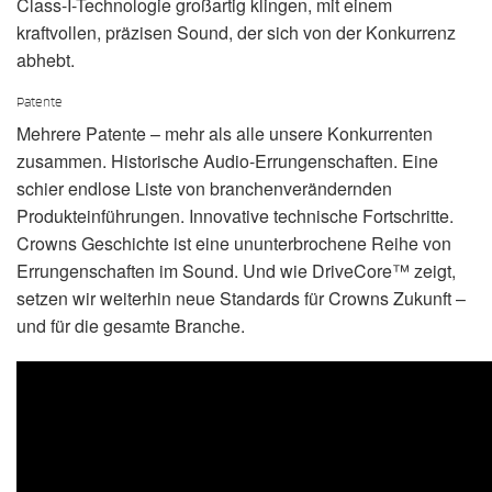
Class-I-Technologie großartig klingen, mit einem
kraftvollen, präzisen Sound, der sich von der Konkurrenz
abhebt.
Patente
Mehrere Patente – mehr als alle unsere Konkurrenten
zusammen. Historische Audio-Errungenschaften. Eine
schier endlose Liste von branchenverändernden
Produkteinführungen. Innovative technische Fortschritte.
Crowns Geschichte ist eine ununterbrochene Reihe von
Errungenschaften im Sound. Und wie DriveCore™ zeigt,
setzen wir weiterhin neue Standards für Crowns Zukunft –
und für die gesamte Branche.