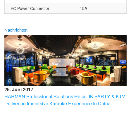
IEC Power Connector
15A
Nachrichten
26. Juni 2017
HARMAN Professional Solutions Helps JK PARTY & KTV
Deliver an Immersive Karaoke Experience In China