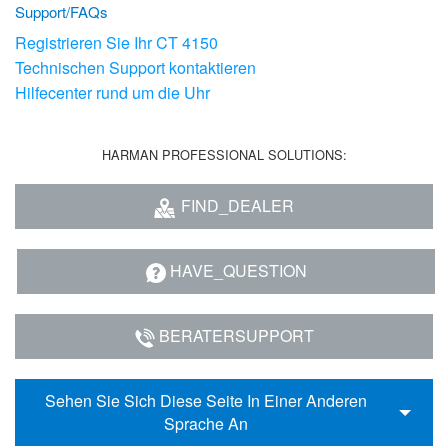
Support/FAQs
Registrieren Sie Ihr CT 4150
Technischen Support kontaktieren
Hilfecenter rund um die Uhr
HARMAN PROFESSIONAL SOLUTIONS:
FIND_DEALER
HAVE_QUESTION
BERATERSUPPORT
Sehen Sie Sich Diese Seite In Einer Anderen
Sprache An