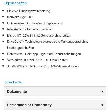
Eigenschaften
Flexible Eingangsweiterleitung
Konvektiv gekühlt
Universelles Stromversorgungssystem
Integrierte Sicherheitsfunktionen
Bis zu 8X125W in 1HE-Gehäuse ohne Lüfter
DriveCore™-Technologie bietet >90% Wirkungsgrad ohne
Leistungseinbußen
Patentierte Rückkopplungs- und Schutzschaltungen
Verstärker ist stabil für 2 – 16 Ohm Lasten
XFMR 4/8 erforderlich für 70V/100V-Anwendungen
Downloads
Dokumente
Declaration of Conformity