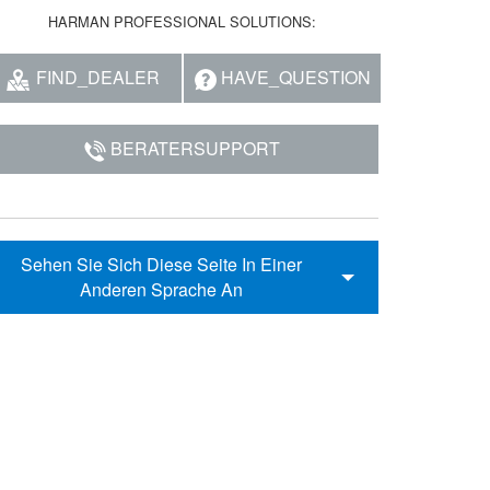
HARMAN PROFESSIONAL SOLUTIONS:
FIND_DEALER
HAVE_QUESTION
BERATERSUPPORT
Sehen Sie Sich Diese Seite In Einer
Anderen Sprache An