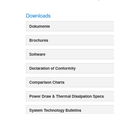
Downloads
Dokumente
Brochures
Software
Declaration of Conformity
Comparison Charts
Power Draw & Thermal Dissipation Specs
System Technology Bulletins