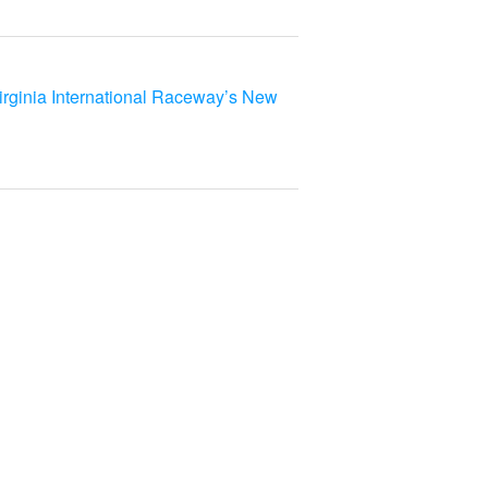
rginia International Raceway’s New