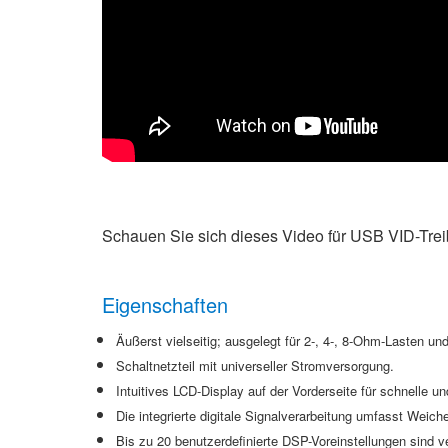
Schauen Sie sich dieses Video für USB VID-Trei
Eigenschaften
Äußerst vielseitig; ausgelegt für 2-, 4-, 8-Ohm-Lasten u
Schaltnetzteil mit universeller Stromversorgung.
Intuitives LCD-Display auf der Vorderseite für schnelle un
Die integrierte digitale Signalverarbeitung umfasst Weic
Bis zu 20 benutzerdefinierte DSP-Voreinstellungen sind v