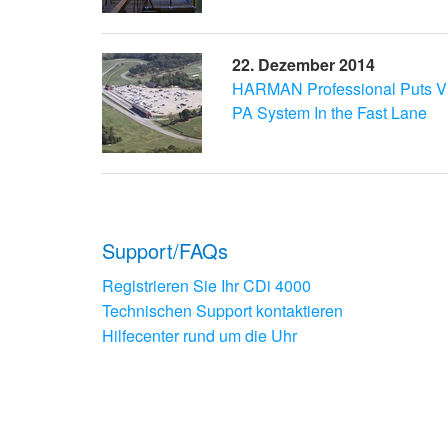
22. Dezember 2014
HARMAN Professional Puts Vi
PA System In the Fast Lane
Support/FAQs
Registrieren Sie Ihr CDi 4000
Technischen Support kontaktieren
Hilfecenter rund um die Uhr