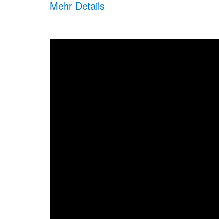
Mehr Details