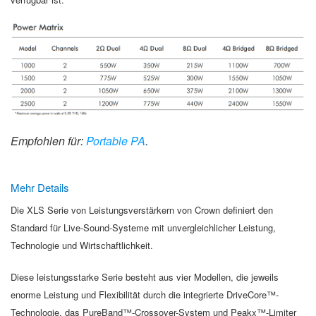
Empfohlen für:
Portable PA
.
Mehr Details
Die XLS Serie von Leistungsverstärkern von Crown definiert den
Standard für Live-Sound-Systeme mit unvergleichlicher Leistung,
Technologie und Wirtschaftlichkeit.
Diese leistungsstarke Serie besteht aus vier Modellen, die jeweils
enorme Leistung und Flexibilität durch die integrierte DriveCore™-
Technologie, das PureBand™-Crossover-System und Peakx™-Limiter