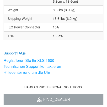
8.9cm x 19.6cm)
Weight
8.6 lbs (3.9 kg)
Shipping Weight
13.6 lbs (6.2 kg)
IEC Power Connector
15A
THD
> 0.5%
Support/FAQs
Registrieren Sie Ihr XLS 1500
Technischen Support kontaktieren
Hilfecenter rund um die Uhr
HARMAN PROFESSIONAL SOLUTIONS:
FIND_DEALER