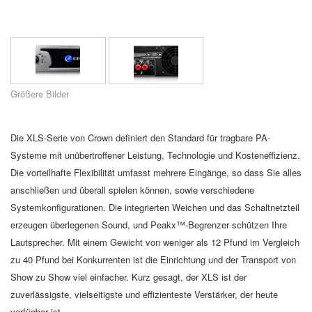
Sprache/Region
Größere Bilder
Die XLS-Serie von Crown definiert den Standard für tragbare PA-
Systeme mit unübertroffener Leistung, Technologie und Kosteneffizienz.
Die vorteilhafte Flexibilität umfasst mehrere Eingänge, so dass Sie alles
anschließen und überall spielen können, sowie verschiedene
Systemkonfigurationen. Die integrierten Weichen und das Schaltnetzteil
erzeugen überlegenen Sound, und Peakx™-Begrenzer schützen Ihre
Lautsprecher. Mit einem Gewicht von weniger als 12 Pfund im Vergleich
zu 40 Pfund bei Konkurrenten ist die Einrichtung und der Transport von
Show zu Show viel einfacher. Kurz gesagt, der XLS ist der
zuverlässigste, vielseitigste und effizienteste Verstärker, der heute
verfügbar ist.