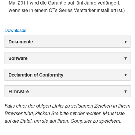
Mai 2011 wird die Garantie auf fünf Jahre verlängert,
wenn sie in einem CTs Series Verstärker installiert ist.)
Downloads
Dokumente
Software
Declaration of Conformity
Firmware
Falls einer der obigen Links zu seltsamen Zeichen in Ihrem
Browser führt, klicken Sie bitte mit der rechten Maustaste
auf die Datei, um sie auf Ihrem Computer zu speichern.