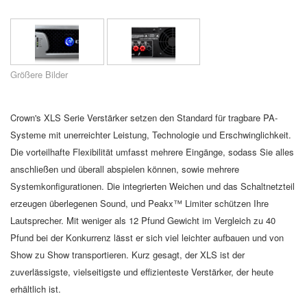
Sprache/Region
Größere Bilder
Crown's XLS Serie Verstärker setzen den Standard für tragbare PA-
Systeme mit unerreichter Leistung, Technologie und Erschwinglichkeit.
Die vorteilhafte Flexibilität umfasst mehrere Eingänge, sodass Sie alles
anschließen und überall abspielen können, sowie mehrere
Systemkonfigurationen. Die integrierten Weichen und das Schaltnetzteil
erzeugen überlegenen Sound, und Peakx™ Limiter schützen Ihre
Lautsprecher. Mit weniger als 12 Pfund Gewicht im Vergleich zu 40
Pfund bei der Konkurrenz lässt er sich viel leichter aufbauen und von
Show zu Show transportieren. Kurz gesagt, der XLS ist der
zuverlässigste, vielseitigste und effizienteste Verstärker, der heute
erhältlich ist.