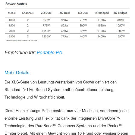
Empfohlen für:
Portable PA
.
Mehr Details
Die XLS-Serie von Leistungsverstärkern von Crown definiert den
Standard für Live-Sound-Systeme mit unübertroffener Leistung,
Technologie und Wirtschaftlichkeit.
Diese Hochleistungs-Reihe besteht aus vier Modellen, von denen jedes
enorme Leistung und Flexibilität dank der integrierten DriveCore™-
Technologie, des PureBand™-Crossover-Systems und der Peakx™-
Limiter bietet. Mit einem Gewicht von nur 10 Pfund oder weniger bieten