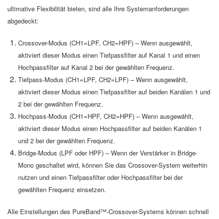
ultimative Flexibilität bieten, sind alle Ihre Systemanforderungen
abgedeckt:
Crossover-Modus (CH1=LPF, CH2=HPF) – Wenn ausgewählt,
aktiviert dieser Modus einen Tiefpassfilter auf Kanal 1 und einen
Hochpassfilter auf Kanal 2 bei der gewählten Frequenz.
Tiefpass-Modus (CH1=LPF, CH2=LPF) – Wenn ausgewählt,
aktiviert dieser Modus einen Tiefpassfilter auf beiden Kanälen 1 und
2 bei der gewählten Frequenz.
Hochpass-Modus (CH1=HPF, CH2=HPF) – Wenn ausgewählt,
aktiviert dieser Modus einen Hochpassfilter auf beiden Kanälen 1
und 2 bei der gewählten Frequenz.
Bridge-Modus (LPF oder HPF) – Wenn der Verstärker in Bridge-
Mono geschaltet wird, können Sie das Crossover-System weiterhin
nutzen und einen Tiefpassfilter oder Hochpassfilter bei der
gewählten Frequenz einsetzen.
Alle Einstellungen des PureBand™-Crossover-Systems können schnell