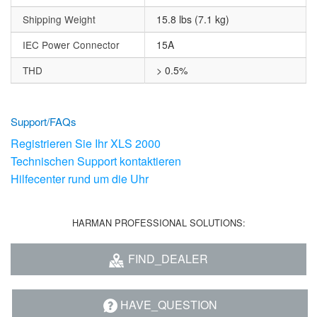
Shipping Weight
15.8 lbs (7.1 kg)
IEC Power Connector
15A
THD
> 0.5%
Support/FAQs
Registrieren Sie Ihr XLS 2000
Technischen Support kontaktieren
Hilfecenter rund um die Uhr
HARMAN PROFESSIONAL SOLUTIONS:
FIND_DEALER
HAVE_QUESTION