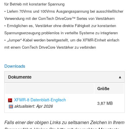
für Betrieb mit konstanter Spannung
• Liefern 70Vrms und 100Vrms Ausgangsspannung bei ausschließlicher
Verwendung mit der ComTech DriveCore™ Series von Verstärkern
• Ermöglichen es, Verstärker ohne direkte Fähigkeit zur konstanten
Spannungserzeugung problemlos in verteilte Systeme zu integrieren
• „Jumper"-Kabel werden bereitgestellt, um die XFMR-Einheit einfach
mit einem ComTech DriveCore Verstärker zu verbinden
Downloads
Dokumente
Größe
XFMR-8 Datenblatt-Englisch
3,87 MB
aktualisiert: Apr 2026
Falls einer der obigen Links zu seltsamen Zeichen in Ihrem