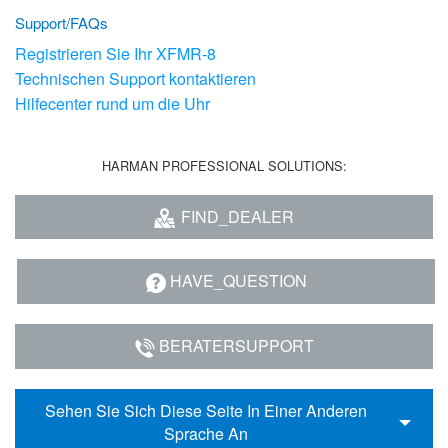
Support/FAQs
Registrieren Sie Ihr XFMR-8
Technischen Support kontaktieren
Hilfecenter rund um die Uhr
HARMAN PROFESSIONAL SOLUTIONS:
FIND_DEALER
HAVE_QUESTION
BERATERSUPPORT
Sehen Sie Sich Diese Seite In Einer Anderen
Sprache An