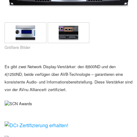
Sprache/Region
Größere Bilder
Es gibt zwei Network Display-Verstärker: den 8|600ND und den
4|1250ND; beide verfügen über AVB-Technologie – garantieren eine
konsistente Audio- und Informationsbereitstellung. Diese Verstärker sind
von der AVnu Alliance® zertifiziert.