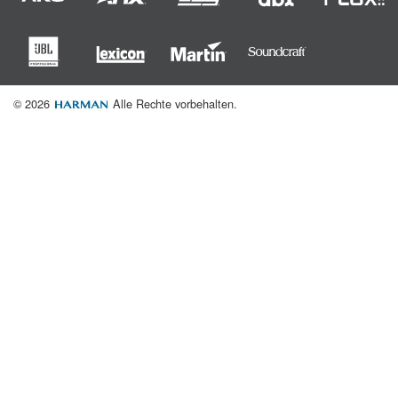
© 2026
Alle Rechte vorbehalten.