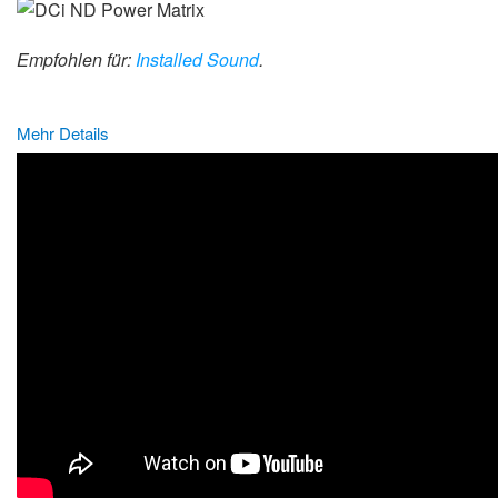
Empfohlen für:
Installed Sound
.
Mehr Details