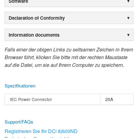
Software
Declaration of Conformity
Information documents
Falls einer der obigen Links zu seltsamen Zeichen in Ihrem
Browser führt, klicken Sie bitte mit der rechten Maustaste
auf die Datei, um sie auf Ihrem Computer zu speichern.
Spezifikationen
IEC Power Connector
20A
Support/FAQs
Registrieren Sie Ihr DCi 8|600ND