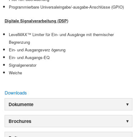
Programmierbare Universaleingabe/-ausgabe-Anschlüsse (GPIO)
Digitale Signalverarbeitung (DSP)
LevelMAX™ Limiter für Ein- und Ausgänge mit thermischer
Begrenzung
Ein- und Ausgangsverz ögerung
Ein- und Ausgangs-EQ
Signalgenerator
Weiche
Downloads
Dokumente
Brochures