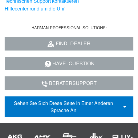
Technischen Support kontaktieren
Hilfecenter rund um die Uhr
HARMAN PROFESSIONAL SOLUTIONS:
FIND_DEALER
HAVE_QUESTION
BERATERSUPPORT
Sehen Sie Sich Diese Seite In Einer Anderen
Sprache An