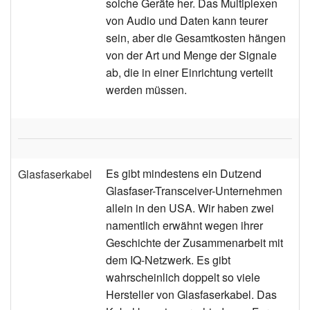
solche Geräte her. Das Multiplexen
von Audio und Daten kann teurer
sein, aber die Gesamtkosten hängen
von der Art und Menge der Signale
ab, die in einer Einrichtung verteilt
werden müssen.
Es gibt mindestens ein Dutzend
Glasfaserkabel
Glasfaser-Transceiver-Unternehmen
allein in den USA. Wir haben zwei
namentlich erwähnt wegen ihrer
Geschichte der Zusammenarbeit mit
dem IQ-Netzwerk. Es gibt
wahrscheinlich doppelt so viele
Hersteller von Glasfaserkabel. Das