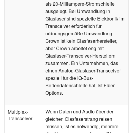
als 20-Milliampere-Stromschleife
ausgelegt. Bei Umwandlung in
Glasfaser sind spezielle Elektronik im
Transceiver erforderlich für
ordnungsgemäße Umwandlung.
Crown ist kein Glasfaserhersteller,
aber Crown arbeitet eng mit
Glasfaser-Transceiver-Herstellern
zusammen. Ein Unternehmen, das
einen Analog-Glasfaser-Transceiver
speziell für die IQ-Bus-
Seriendatenschleife hat, ist Fiber
Options.
Wenn Daten und Audio über den
Multiplex-
Transceiver
gleichen Glasfaserstrang reisen
müssen, ist es notwendig, mehrere