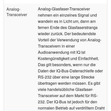
Analog-Glasfaser-Transceiver
Analog-
Transceiver
nehmen ein einzelnes Signal und
wandeln es in Licht um, dann am
fernen Ende des Glasfaserstrangs
wieder zurück. Der bedeutendste
Vorteil der Verwendung von Analog-
Transceivern in einer
Audioanwendung mit IQ ist
Kostengünstigkeit und Einfachheit.
Das gilt besonders, wenn nur die
Daten der IQ-Bus-Datenschleife oder
RS-232 über eine lange Strecke
übertragen werden müssen. Es gibt
viele handelsübliche Glasfaser-
Transceiver auf dem Markt für RS-
232. Der IQ-Bus ist jedoch für den
normalen Betrieb auf verdrilltem Draht