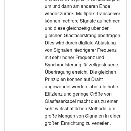
um und dann am anderen Ende
wieder zurück. Multiplex-Transceiver
können mehrere Signale aufnehmen
und diese gleichzeitig über den
gleichen Glasfaserstrang übertragen.
Dies wird durch digitale Abtastung
von Signalen niedrigerer Frequenz
mit sehr hoher Frequenz und
Synchronisierung für zeitgesteuerte
Übertragung erreicht. Die gleichen
Prinzipien können auf Draht
angewendet werden, aber die hohe
Effizienz und geringe Größe von
Glasfaserkabel macht dies zu einer
sehr wirtschaftlichen Methode, um
große Mengen von Signalen in einer
großen Einrichtung zu verteilen.