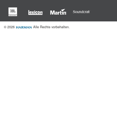
Sprache/Region
© 2026
Alle Rechte vorbehalten.