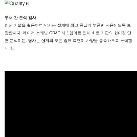
부서 간 분석 검사
최신 기술을 활용하여 당사는 설계에 최고 품질의 부품만 사용되도록 보
장합니다. 레이저 스캐닝 GD&T 시스템이든 인쇄 회로 기판의 현미경 단
면 분석이든, 당사는 설계의 모든 중요 측면이 사양을 충족하도록 노력합
니다.