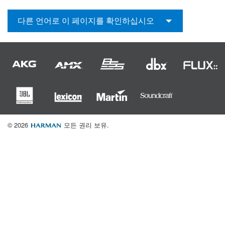
다른 언어로 이 페이지를 확인하십시오
© 2026
모든 권리 보유.