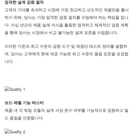
엄격한 설계 검증 절차
고객의 기대를 초과하고 시장에 가장 정교하고 선도적인 제품만을 출시
하기 위해, 당사는 가장 엄격한 검증 절차를 수립해야 하는 책임을 집니
다. 수십 년간의 제품 설계 지식을 활용한 엄격하고 체계적인 검증 계획
을 통해 당사는 시장에서 비교 불가능한 설계 표준을 수립합니다.
이러한 기준과 최고 수준의 검증 도구 및 최첨단 테스트 장비를 결합하
여, 당사는 고객에게 현재 제공 가능한 최고 수준의 품질 표준을 보장합
니다.
보드 레벨 기능 테스터
제품 내 각 독립 모듈의 설계 사양 준수 여부를 기능적으로 검증하고 빌
드 품질을 인증합니다.