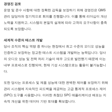
경영진 검토
운영 및 준수 사항에 대한 정확한 감독을 보장하기 위해 경영진은 QMS
관리 담당자와 정기적으로 회의를 진행합니다. 이를 통해 리더십이 개선
노력을 지원하고, 시스템의 본질적 설계에 따라 고객의 요구사항이 충족
되도록 보장합니다.
세계적 수준의 테스트 개발
당사 조직의 핵심 역량 중 하나는 현장에서 최고 수준의 오디오 성능을
인증하고 보장하는 정교한 테스트 시스템을 개발하는 능력입니다. 당사
의 오디오 성능 및 전력 처리 기술이 매우 고도로 발전했기 때문에 이는
내부 프로세스로 진행되며, 현재 기성 시스템으로는 활용이 불가능합니
다.
또한 당사는 프로세스 및 제품 성능에 대한 완벽한 제어를 보장하기 위해
관리 시스템에 지속적인 피드백을 제공하는 고급 통계적 프로세스 제어
(SPC) 도구를 사용합니다. 이러한 최첨단 SPC 애플리케이션 배포는 지
속적 개선을 위한 데이터 기반 토대를 확보합니다.