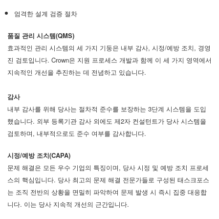
언어/지역
엄격한 설계 검증 절차
품질 관리 시스템(QMS)
효과적인 관리 시스템의 세 가지 기둥은 내부 감사, 시정/예방 조치, 경영
진 검토입니다. Crown은 지원 프로세스 개발과 함께 이 세 가지 영역에서
지속적인 개선을 추진하는 데 전념하고 있습니다.
감사
내부 감사를 위해 당사는 절차적 준수를 보장하는 3단계 시스템을 도입
했습니다. 외부 등록기관 감사 외에도 제2자 컨설턴트가 당사 시스템을
검토하며, 내부적으로도 준수 여부를 감사합니다.
시정/예방 조치(CAPA)
문제 해결은 모든 우수 기업의 특징이며, 당사 시정 및 예방 조치 프로세
스의 핵심입니다. 당사 최고의 문제 해결 전문가들로 구성된 태스크포스
는 조직 전반의 상황을 면밀히 파악하여 문제 발생 시 즉시 집중 대응합
니다. 이는 당사 지속적 개선의 근간입니다.