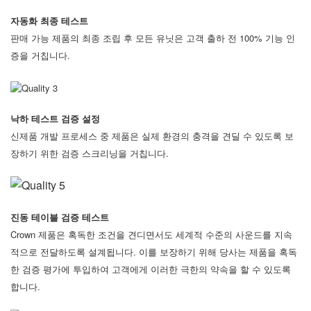
자동화 최종 테스트
판매 가능 제품의 최종 조립 후 모든 유닛은 고객 출하 전 100% 기능 인
증을 거칩니다.
낙하 테스트 검증 설정
신제품 개발 프로세스 중 제품은 실제 환경의 충격을 견딜 수 있도록 보
장하기 위한 검증 스크리닝을 거칩니다.
진동 테이블 검증 테스트
Crown 제품은 혹독한 조건을 견디면서도 세계적 수준의 사운드를 지속
적으로 전달하도록 설계됩니다. 이를 보장하기 위해 당사는 제품을 혹독
한 검증 평가에 투입하여 고객에게 이러한 극한의 약속을 할 수 있도록
합니다.