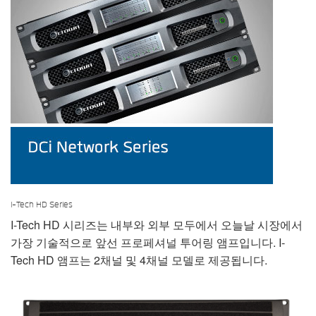
I-Tech HD Series
I-Tech HD 시리즈는 내부와 외부 모두에서 오늘날 시장에서
가장 기술적으로 앞선 프로페셔널 투어링 앰프입니다. I-
Tech HD 앰프는 2채널 및 4채널 모델로 제공됩니다.