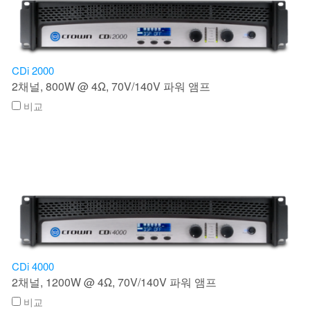
CDi 2000
2채널, 800W @ 4Ω, 70V/140V 파워 앰프
비교
CDi 4000
2채널, 1200W @ 4Ω, 70V/140V 파워 앰프
비교