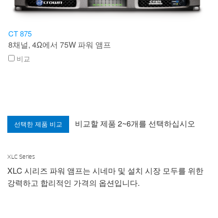
CT 875
8채널, 4Ω에서 75W 파워 앰프
비교
비교할 제품 2~6개를 선택하십시오
XLC Series
XLC 시리즈 파워 앰프는 시네마 및 설치 시장 모두를 위한
강력하고 합리적인 가격의 옵션입니다.