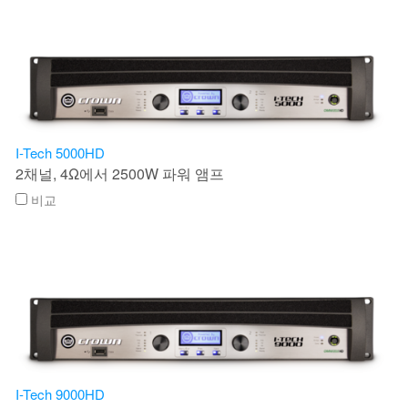
I-Tech 5000HD
2채널, 4Ω에서 2500W 파워 앰프
비교
I-Tech 9000HD