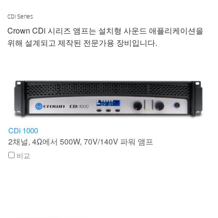
CDi Series
Crown CDi 시리즈 앰프는 설치형 사운드 애플리케이션을
위해 설계되고 제작된 전문가용 장비입니다.
CDi 1000
2채널, 4Ω에서 500W, 70V/140V 파워 앰프
비교