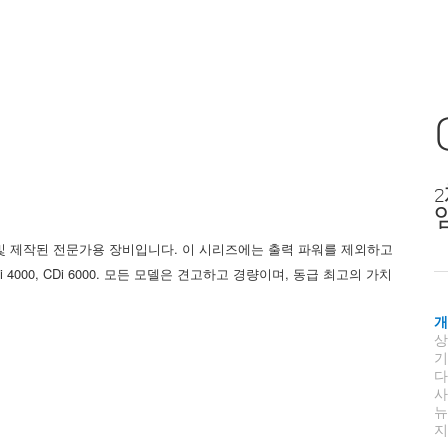
2
 및 제작된 전문가용 장비입니다. 이 시리즈에는 출력 파워를 제외하고
CDi 4000, CDi 6000. 모든 모델은 견고하고 경량이며, 동급 최고의 가치
상
지