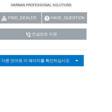
HARMAN PROFESSIONAL SOLUTIONS:
FIND_DEALER
HAVE_QUESTION
컨설턴트 지원
다른 언어로 이 페이지를 확인하십시오