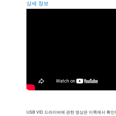
상세 정보
USB VID 드라이버에 관한 영상은 이쪽에서 확인하십시오: 