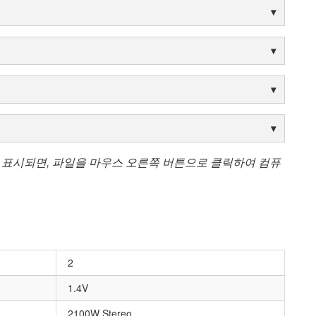
 표시되면, 파일을 마우스 오른쪽 버튼으로 클릭하여 컴퓨
2
1.4V
2100W Stereo