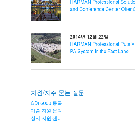
HARMAN Professional Solutio
and Conference Center Offer G
2014년 12월 22일
HARMAN Professional Puts Vi
PA System In the Fast Lane
지원/자주 묻는 질문
CDi 6000 등록
기술 지원 문의
상시 지원 센터