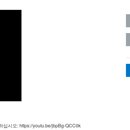
https://youtu.be/jbpBg-QCC0k