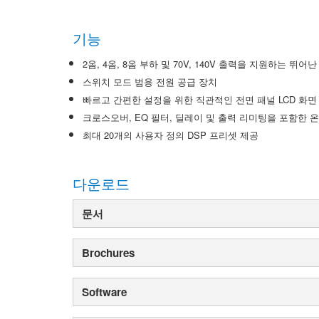
기능
2옴, 4옴, 8옴 부하 및 70V, 140V 출력을 지원하는 뛰어
스위치 모드 범용 전원 공급 장치
빠르고 간편한 설정을 위한 직관적인 전면 패널 LCD 화면
크로스오버, EQ 필터, 딜레이 및 출력 리미팅을 포함한 
최대 20개의 사용자 정의 DSP 프리셋 제공
다운로드
문서
Brochures
Software