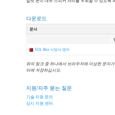
일럿 톤이 내부 스피커 처리를 우회할 수 있도록 
다운로드
문서
EOL Box 사양서-영어
위의 링크 중 하나에서 브라우저에 이상한 문자가
터에 저장하십시오.
지원/자주 묻는 질문
기술 지원 문의
상시 지원 센터