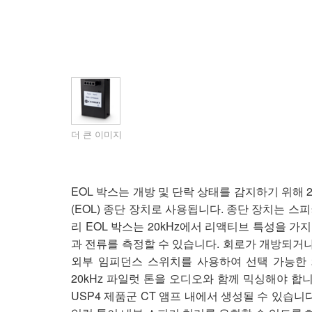
더 큰 이미지
EOL 박스는 개방 및 단락 상태를 감지하기 위해 
(EOL) 종단 장치로 사용됩니다. 종단 장치는 스
리 EOL 박스는 20kHz에서 리액티브 특성을 가지므로
과 전류를 측정할 수 있습니다. 회로가 개방되거나 
외부 임피던스 스위치를 사용하여 선택 가능한 20
20kHz 파일럿 톤을 오디오와 함께 믹싱해야 합니다.
USP4 제품군 CT 앰프 내에서 생성될 수 있습니다. 또