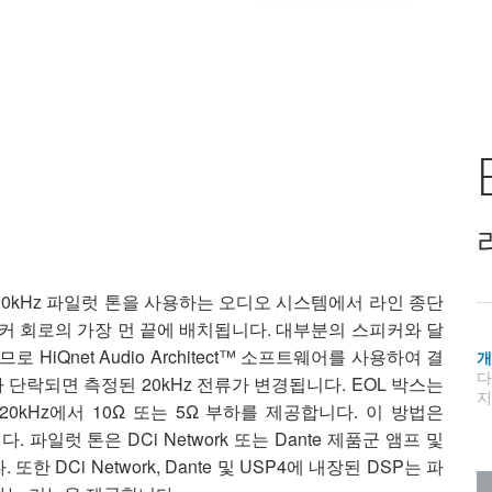
20kHz 파일럿 톤을 사용하는 오디오 시스템에서 라인 종단
피커 회로의 가장 먼 끝에 배치됩니다. 대부분의 스피커와 달
 HiQnet Audio Architect™ 소프트웨어를 사용하여 결
단락되면 측정된 20kHz 전류가 변경됩니다. EOL 박스는
지
kHz에서 10Ω 또는 5Ω 부하를 제공합니다. 이 방법은
 파일럿 톤은 DCi Network 또는 Dante 제품군 앰프 및
한 DCi Network, Dante 및 USP4에 내장된 DSP는 파