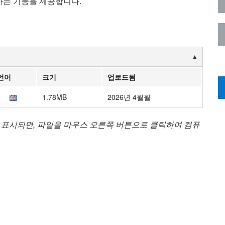
하는 기능을 제공합니다.
언어
크기
업로드됨
1.78MB
2026년 4월월
 표시되면, 파일을 마우스 오른쪽 버튼으로 클릭하여 컴퓨