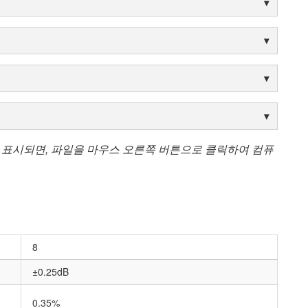
 표시되면, 파일을 마우스 오른쪽 버튼으로 클릭하여 컴퓨
8
±0.25dB
-
0.35%