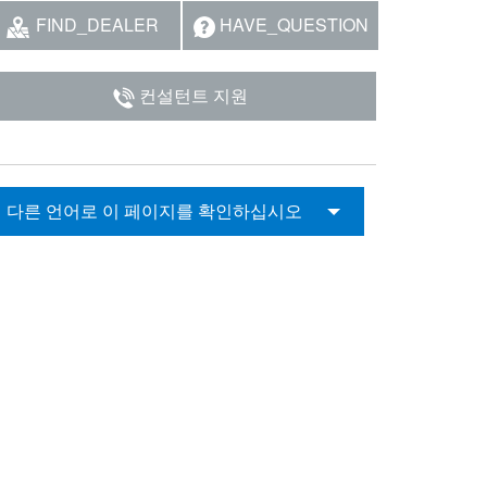
FIND_DEALER
HAVE_QUESTION
컨설턴트 지원
다른 언어로 이 페이지를 확인하십시오