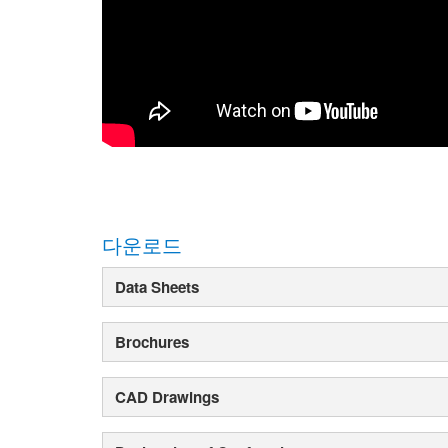
다운로드
Data Sheets
Brochures
CAD Drawings