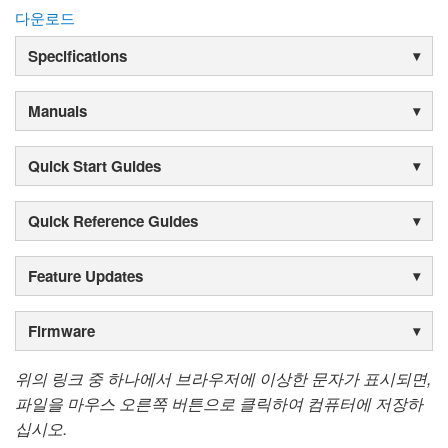
다운로드
Specifications
Manuals
Quick Start Guides
Quick Reference Guides
Feature Updates
Firmware
위의 링크 중 하나에서 브라우저에 이상한 문자가 표시되면,
파일을 마우스 오른쪽 버튼으로 클릭하여 컴퓨터에 저장하
십시오.