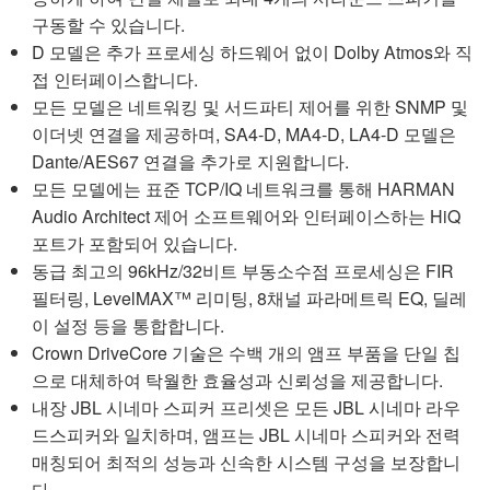
구동할 수 있습니다.
D 모델은 추가 프로세싱 하드웨어 없이 Dolby Atmos와 직
접 인터페이스합니다.
모든 모델은 네트워킹 및 서드파티 제어를 위한 SNMP 및
이더넷 연결을 제공하며, SA4-D, MA4-D, LA4-D 모델은
Dante/AES67 연결을 추가로 지원합니다.
모든 모델에는 표준 TCP/IQ 네트워크를 통해 HARMAN
Audio Architect 제어 소프트웨어와 인터페이스하는 HiQ
포트가 포함되어 있습니다.
동급 최고의 96kHz/32비트 부동소수점 프로세싱은 FIR
필터링, LevelMAX™ 리미팅, 8채널 파라메트릭 EQ, 딜레
이 설정 등을 통합합니다.
Crown DriveCore 기술은 수백 개의 앰프 부품을 단일 칩
으로 대체하여 탁월한 효율성과 신뢰성을 제공합니다.
내장 JBL 시네마 스피커 프리셋은 모든 JBL 시네마 라우
드스피커와 일치하며, 앰프는 JBL 시네마 스피커와 전력
매칭되어 최적의 성능과 신속한 시스템 구성을 보장합니
다.