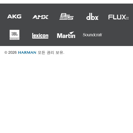
© 2026
모든 권리 보유.