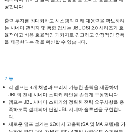
공합니다.
출력 투자를 최대화하고 시스템의 미래 대응력을 확보하려
는 시네마 관리자 및 통합 업체는 JBL DSi 2.0 시리즈가 효
율적이고 비용 효율적인 패키지로 견고하고 안정적인 증폭
을 제공한다는 것을 확신할 수 있습니다.
기능
각 앰프는 4개 채널과 브리지 가능한 출력을 제공하여
JBL의 전체 시네마 스피커 라인을 손쉽게 구동합니다.
앰프는 JBL 시네마 스피커의 정확한 전력 요구사항을 충
족하도록 설계되어 단일 JBL 시네마 솔루션을 구현합니
다.
새로운 앰프 설계는 2Ω에서 고출력(SA 및 MA 모델)을 가
능하게 하여 단일 채널로 최대 4개의 서라운드 스피커를