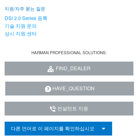
지원/자주 묻는 질문
DSi 2.0 Series 등록
기술 지원 문의
상시 지원 센터
HARMAN PROFESSIONAL SOLUTIONS:
FIND_DEALER
HAVE_QUESTION
컨설턴트 지원
다른 언어로 이 페이지를 확인하십시오