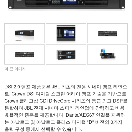
언어/지역
더 큰 이미지
DSi 2.0 앰프 제품군은 JBL 최초의 전용 시네마 앰프 라인으
로, Crown DSI 디지털 스크린 어레이 앰프 기술을 기반으로
Crown 플래그십 CDi DriveCore 시리즈의 동급 최고 DSP를
통합하여 JBL 전체 시네마 스피커 라인업에 강력하고 비용
효율적인 증폭을 제공합니다. Dante/AES67 연결을 지원하
는 아날로그 및 아날로그 플러스 디지털 "D" 버전의 3가지
출력 구성 중에서 선택할 수 있습니다.