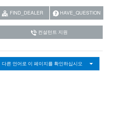
FIND_DEALER
HAVE_QUESTION
컨설턴트 지원
다른 언어로 이 페이지를 확인하십시오