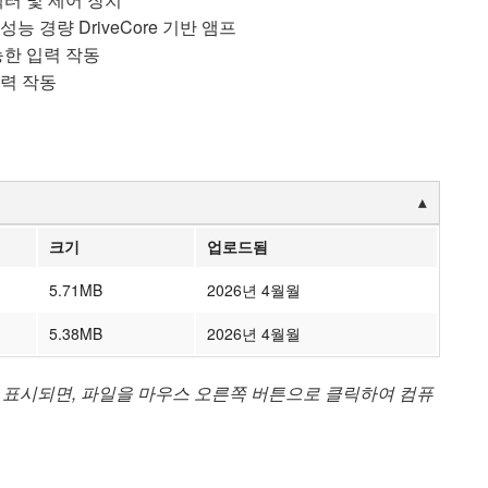
 경량 DriveCore 기반 앰프
능한 입력 작동
출력 작동
크기
업로드됨
5.71MB
2026년 4월월
5.38MB
2026년 4월월
 표시되면, 파일을 마우스 오른쪽 버튼으로 클릭하여 컴퓨