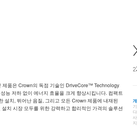
제품은 Crown의 독점 기술인 DriveCore™ Technology
 성능 저하 없이 에너지 효율을 크게 향상시킵니다. 컴팩트
한 설치, 뛰어난 음질, 그리고 모든 Crown 제품에 내재된
및 설치 시장 모두를 위한 강력하고 합리적인 가격의 솔루션
지