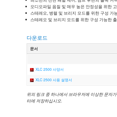
오디오파일 음질 및 매우 높은 안정성을 위한 고성능
스테레오, 병렬 및 브리지 모드를 위한 구성 가
스테레오 및 브리지 모드를 위한 구성 가능한 
다운로드
문서
XLC 2500 사양서
XLC 2500 사용 설명서
위의 링크 중 하나에서 브라우저에 이상한 문자가
터에 저장하십시오.