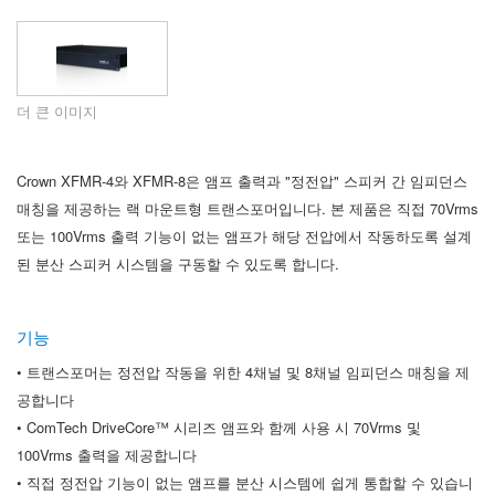
언어/지역
더 큰 이미지
Crown XFMR-4와 XFMR-8은 앰프 출력과 "정전압" 스피커 간 임피던스
매칭을 제공하는 랙 마운트형 트랜스포머입니다. 본 제품은 직접 70Vrms
또는 100Vrms 출력 기능이 없는 앰프가 해당 전압에서 작동하도록 설계
된 분산 스피커 시스템을 구동할 수 있도록 합니다.
기능
• 트랜스포머는 정전압 작동을 위한 4채널 및 8채널 임피던스 매칭을 제
공합니다
• ComTech DriveCore™ 시리즈 앰프와 함께 사용 시 70Vrms 및
100Vrms 출력을 제공합니다
• 직접 정전압 기능이 없는 앰프를 분산 시스템에 쉽게 통합할 수 있습니