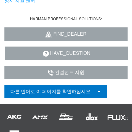
상시 지원 센터
HARMAN PROFESSIONAL SOLUTIONS:
FIND_DEALER
HAVE_QUESTION
컨설턴트 지원
다른 언어로 이 페이지를 확인하십시오