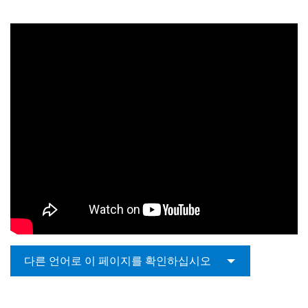
다른 언어로 이 페이지를 확인하십시오