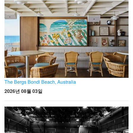
The Bergs Bondi Beach, Australia
2026년 08월 03일