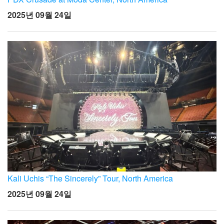
2025년 09월 24일
Kali Uchis “The Sincerely” Tour, North America
2025년 09월 24일