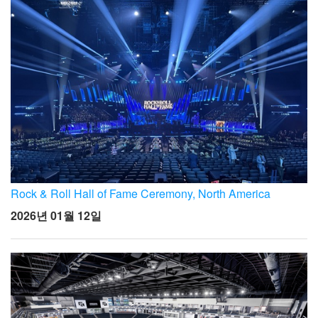
Rock & Roll Hall of Fame Ceremony, North America
2026년 01월 12일