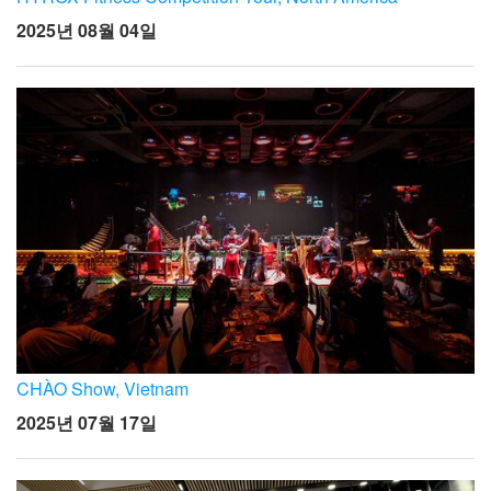
2025년 08월 04일
CHÀO Show, Vietnam
2025년 07월 17일