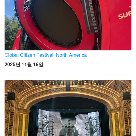
Global Citizen Festival, North America
2025년 11월 18일