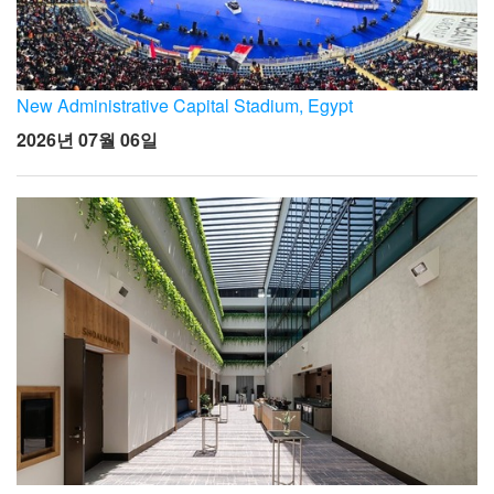
New Administrative Capital Stadium, Egypt
2026년 07월 06일