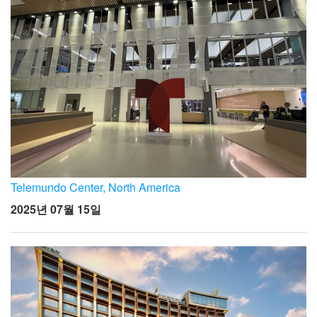
Telemundo Center, North America
2025년 07월 15일