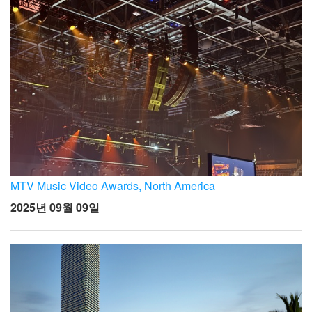
MTV Music Video Awards, North America
2025년 09월 09일