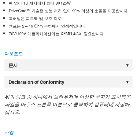
팬 없이 1U 섀시에서 최대 8X125W
DriveCore™ 기술은 성능 저하 없이 90% 이상의 효율을 제공합니다
특허받은 피드백 및 보호 회로
앰프는 2 – 16 Ohm 부하에서 안정적입니다
70V/100V 애플리케이션에는 XFMR 4/8이 필요합니다
다운로드
문서
Declaration of Conformity
위의 링크 중 하나에서 브라우저에 이상한 문자가 표시되면,
파일을 마우스 오른쪽 버튼으로 클릭하여 컴퓨터에 저장하
십시오.
사양