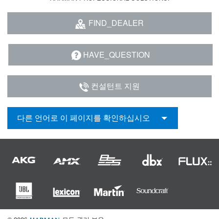
FIND_DEALER
HAVE_QUESTION
컨설턴트 지원
다른 언어로 이 페이지를 확인하십시오