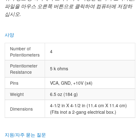
파일을 마우스 오른쪽 버튼으로 클릭하여 컴퓨터에 저장하
십시오.
사양
Number of
4
Potentiometers
Potentiometer
5 k ohms
Resistance
Pins
VCA, GND, +10V (x4)
Weight
6.5 oz (184 g)
4-1/2 in X 4-1/2 in (11.4 cm X 11.4 cm)
Dimensions
(Fits inot a 2-gang electrical box.)
지원/자주 묻는 질문