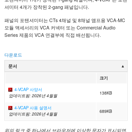
셔미터 4개가 장착된 2-gang 패널입니다.
패널의 포텐셔미터는 CTs 4채널 및 8채널 앰프용 VCA-MC
모듈 액세서리의 VCA 커넥터 또는 Commercial Audio
Series 제품의 VCA 연결부에 직접 배선됩니다.
다운로드
문서
크기
4-VCAP 사양서
138KB
업데이트됨: 2026년 4월월
4-VCAP 사용 설명서
689KB
업데이트됨: 2026년 4월월
위의 링크 중 하나에서 브라우저에 이상한 문자가 표시되면,