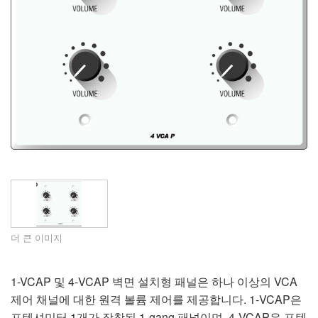
언어/지역
더 큰 이미지
1-VCAP 및 4-VCAP 벽면 설치형 패널은 하나 이상의 VCA
제어 채널에 대한 원격 볼륨 제어를 제공합니다. 1-VCAP은
포텐셔미터 1개가 장착된 1-gang 패널이며, 4-VCAP은 포텐