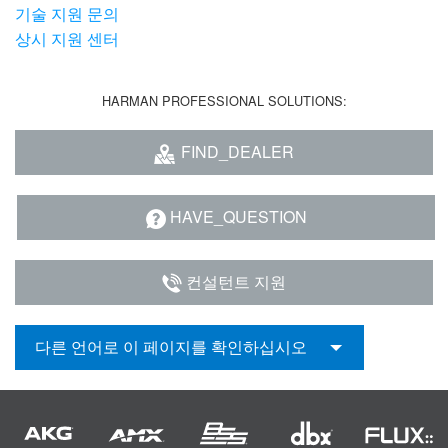
기술 지원 문의
상시 지원 센터
HARMAN PROFESSIONAL SOLUTIONS:
FIND_DEALER
HAVE_QUESTION
컨설턴트 지원
다른 언어로 이 페이지를 확인하십시오