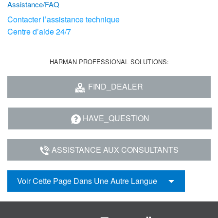
Assistance/FAQ
Contacter l’assistance technique
Centre d’aide 24/7
HARMAN PROFESSIONAL SOLUTIONS:
FIND_DEALER
HAVE_QUESTION
ASSISTANCE AUX CONSULTANTS
Voir Cette Page Dans Une Autre Langue