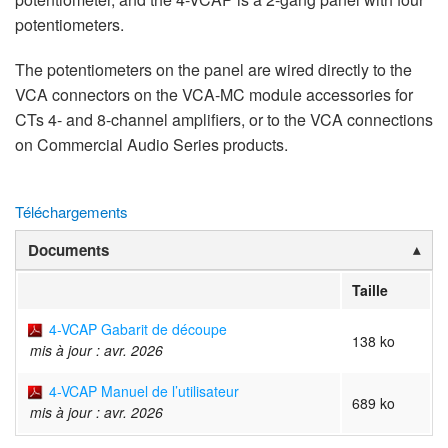
potentiometers.
The potentiometers on the panel are wired directly to the
VCA connectors on the VCA-MC module accessories for
CTs 4- and 8-channel amplifiers, or to the VCA connections
on Commercial Audio Series products.
Téléchargements
Documents
Taille
4-VCAP Gabarit de découpe
138 ko
mis à jour : avr. 2026
4-VCAP Manuel de l’utilisateur
689 ko
mis à jour : avr. 2026