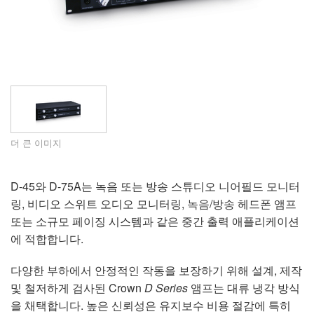
언어/지역
더 큰 이미지
D-45와 D-75A는 녹음 또는 방송 스튜디오 니어필드 모니터
링, 비디오 스위트 오디오 모니터링, 녹음/방송 헤드폰 앰프
또는 소규모 페이징 시스템과 같은 중간 출력 애플리케이션
에 적합합니다.
다양한 부하에서 안정적인 작동을 보장하기 위해 설계, 제작
및 철저하게 검사된 Crown
D Series
앰프는 대류 냉각 방식
을 채택합니다. 높은 신뢰성은 유지보수 비용 절감에 특히