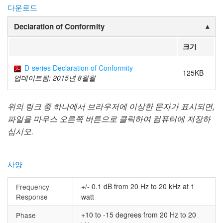
다운로드
Declaration of Conformity
크기
D-series Declaration of Conformity
125KB
업데이트됨: 2015년 8월월
위의 링크 중 하나에서 브라우저에 이상한 문자가 표시되면,
파일을 마우스 오른쪽 버튼으로 클릭하여 컴퓨터에 저장하
십시오.
사양
+/- 0.1 dB from 20 Hz to 20 kHz at 1
Frequency
Response
watt
+10 to -15 degrees from 20 Hz to 20
Phase