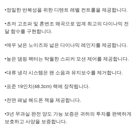
•정밀한 반복성을 위한 디텐트 레벨 컨트롤을 제공합니다.
•초저 고조파 및 혼변조 왜곡으로 업계 최고의 다이나믹 전
달 함수를 구현합니다.
•매우 낮은 노이즈와 넓은 다이나믹 레인지를 제공합니다.
•높은 댐핑 팩터는 탁월한 스피커 모션 제어를 제공합니다.
•대류 냉각 시스템은 팬 소음과 유지보수를 제거합니다.
•표준 19인치(48.3cm) 랙에 장착됩니다.
•전면 패널 헤드폰 잭을 제공합니다.
•3년 무과실 완전 양도 가능 보증은 귀하의 투자를 완벽하게
보호하고 사양을 보증합니다.