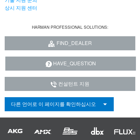
상시 지원 센터
HARMAN PROFESSIONAL SOLUTIONS:
FIND_DEALER
HAVE_QUESTION
컨설턴트 지원
다른 언어로 이 페이지를 확인하십시오