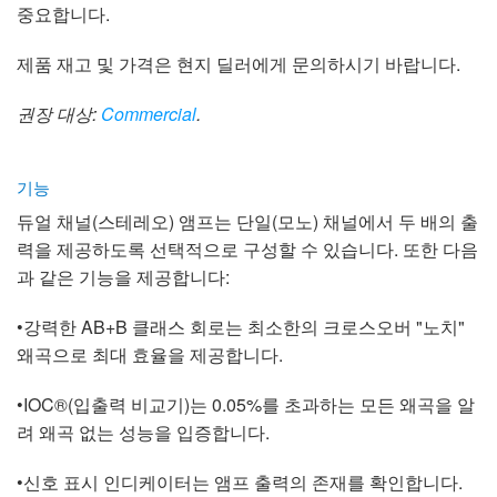
중요합니다.
제품 재고 및 가격은 현지 딜러에게 문의하시기 바랍니다.
권장 대상:
Commercial
.
기능
듀얼 채널(스테레오) 앰프는 단일(모노) 채널에서 두 배의 출
력을 제공하도록 선택적으로 구성할 수 있습니다. 또한 다음
과 같은 기능을 제공합니다:
•강력한 AB+B 클래스 회로는 최소한의 크로스오버 "노치"
왜곡으로 최대 효율을 제공합니다.
•IOC®(입출력 비교기)는 0.05%를 초과하는 모든 왜곡을 알
려 왜곡 없는 성능을 입증합니다.
•신호 표시 인디케이터는 앰프 출력의 존재를 확인합니다.