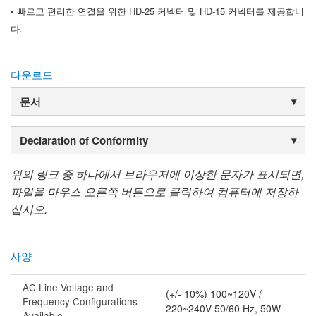
• 빠르고 편리한 연결을 위한 HD-25 커넥터 및 HD-15 커넥터를 제공합니
다.
다운로드
문서
Declaration of Conformity
위의 링크 중 하나에서 브라우저에 이상한 문자가 표시되면,
파일을 마우스 오른쪽 버튼으로 클릭하여 컴퓨터에 저장하
십시오.
사양
AC Line Voltage and
(+/- 10%) 100~120V /
Frequency Configurations
220~240V 50/60 Hz, 50W
Available