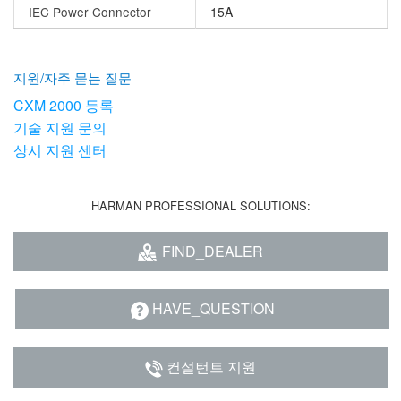
IEC Power Connector
15A
지원/자주 묻는 질문
CXM 2000 등록
기술 지원 문의
상시 지원 센터
HARMAN PROFESSIONAL SOLUTIONS:
FIND_DEALER
HAVE_QUESTION
컨설턴트 지원