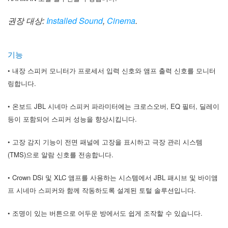
권장 대상:
Installed Sound
,
Cinema
.
기능
• 내장 스피커 모니터가 프로세서 입력 신호와 앰프 출력 신호를 모니터
링합니다.
• 온보드 JBL 시네마 스피커 파라미터에는 크로스오버, EQ 필터, 딜레이
등이 포함되어 스피커 성능을 향상시킵니다.
• 고장 감지 기능이 전면 패널에 고장을 표시하고 극장 관리 시스템
(TMS)으로 알람 신호를 전송합니다.
• Crown DSi 및 XLC 앰프를 사용하는 시스템에서 JBL 패시브 및 바이앰
프 시네마 스피커와 함께 작동하도록 설계된 토털 솔루션입니다.
• 조명이 있는 버튼으로 어두운 방에서도 쉽게 조작할 수 있습니다.