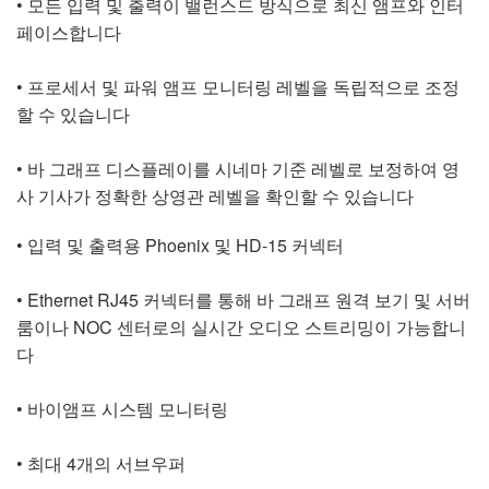
• 모든 입력 및 출력이 밸런스드 방식으로 최신 앰프와 인터
페이스합니다
• 프로세서 및 파워 앰프 모니터링 레벨을 독립적으로 조정
할 수 있습니다
• 바 그래프 디스플레이를 시네마 기준 레벨로 보정하여 영
사 기사가 정확한 상영관 레벨을 확인할 수 있습니다
• 입력 및 출력용 Phoenix 및 HD-15 커넥터
• Ethernet RJ45 커넥터를 통해 바 그래프 원격 보기 및 서버
룸이나 NOC 센터로의 실시간 오디오 스트리밍이 가능합니
다
• 바이앰프 시스템 모니터링
• 최대 4개의 서브우퍼