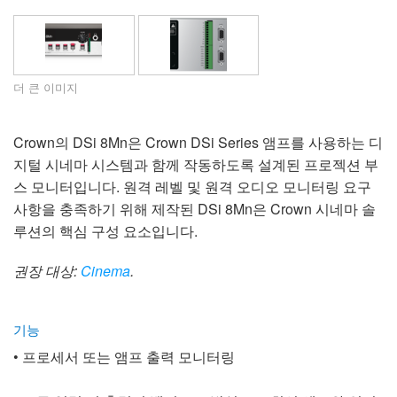
언어/지역
더 큰 이미지
Crown의 DSi 8Mn은 Crown DSi Series 앰프를 사용하는 디
지털 시네마 시스템과 함께 작동하도록 설계된 프로젝션 부
스 모니터입니다. 원격 레벨 및 원격 오디오 모니터링 요구
사항을 충족하기 위해 제작된 DSi 8Mn은 Crown 시네마 솔
루션의 핵심 구성 요소입니다.
권장 대상:
Cinema
.
기능
• 프로세서 또는 앰프 출력 모니터링