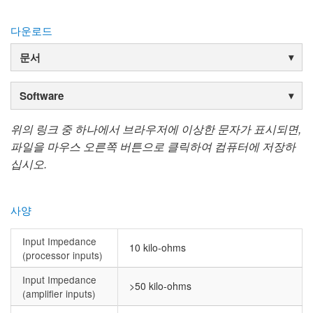
다운로드
문서
Software
위의 링크 중 하나에서 브라우저에 이상한 문자가 표시되면,
파일을 마우스 오른쪽 버튼으로 클릭하여 컴퓨터에 저장하
십시오.
사양
Input Impedance
10 kilo-ohms
(processor inputs)
Input Impedance
>50 kilo-ohms
(amplifier inputs)