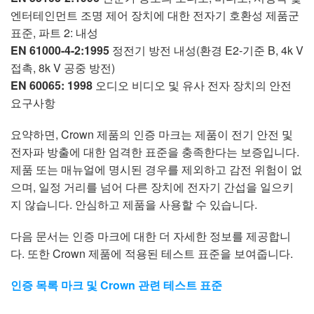
엔터테인먼트 조명 제어 장치에 대한 전자기 호환성 제품군
표준, 파트 2: 내성
EN 61000-4-2:1995
정전기 방전 내성(환경 E2-기준 B, 4k V
접촉, 8k V 공중 방전)
EN 60065: 1998
오디오 비디오 및 유사 전자 장치의 안전
요구사항
요약하면, Crown 제품의 인증 마크는 제품이 전기 안전 및
전자파 방출에 대한 엄격한 표준을 충족한다는 보증입니다.
제품 또는 매뉴얼에 명시된 경우를 제외하고 감전 위험이 없
으며, 일정 거리를 넘어 다른 장치에 전자기 간섭을 일으키
지 않습니다. 안심하고 제품을 사용할 수 있습니다.
다음 문서는 인증 마크에 대한 더 자세한 정보를 제공합니
다. 또한 Crown 제품에 적용된 테스트 표준을 보여줍니다.
인증 목록 마크 및 Crown 관련 테스트 표준