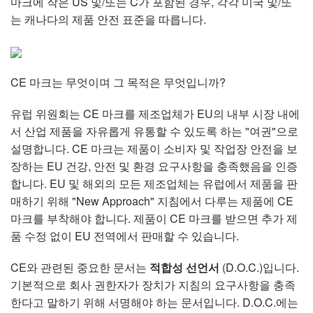
마크에 작은 US 및/또는 C가 포함된 경우, 각각 미국 및/또
는 캐나다의 제품 안전 표준을 따릅니다.
CE 마크는 무엇이며 그 목적은 무엇입니까?
유럽 위원회는 CE 마크를 제조업체가 EU의 내부 시장 내에
서 산업 제품을 자유롭게 유통할 수 있도록 하는 "여권"으로
설명합니다. CE 마크는 제품이 소비자 및 작업장 안전을 보
장하는 EU 건강, 안전 및 환경 요구사항을 충족했음을 인증
합니다. EU 및 해외의 모든 제조업체는 유럽에서 제품을 판
매하기 위해 "New Approach" 지침에서 다루는 제품에 CE
마크를 부착해야 합니다. 제품이 CE 마크를 받으면 추가 제
품 수정 없이 EU 전역에서 판매할 수 있습니다.
CE와 관련된 중요한 문서는
적합성 선언서
(D.O.C.)입니다.
기본적으로 회사 권한자가 장치가 지침의 요구사항을 충족
한다고 말하기 위해 서명해야 하는 문서입니다. D.O.C.에는