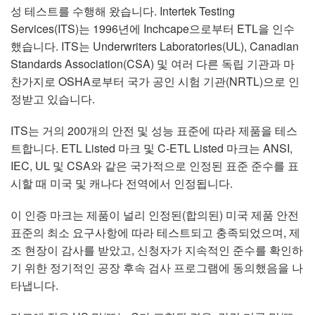
성 테스트를 수행해 왔습니다. Intertek Testing
Services(ITS)는 1996년에 Inchcape으로부터 ETL을 인수
했습니다. ITS는 Underwriters Laboratories(UL), Canadian
Standards Association(CSA) 및 여러 다른 독립 기관과 마
찬가지로 OSHA로부터 국가 공인 시험 기관(NRTL)으로 인
정받고 있습니다.
ITS는 거의 200개의 안전 및 성능 표준에 따라 제품을 테스
트합니다. ETL Listed 마크 및 C-ETL Listed 마크는 ANSI,
IEC, UL 및 CSA와 같은 국가적으로 인정된 표준 준수를 표
시할 때 미국 및 캐나다 전역에서 인정됩니다.
이 인증 마크는 제품이 널리 인정된(합의된) 미국 제품 안전
표준의 최소 요구사항에 따라 테스트되고 충족되었으며, 제
조 현장이 감사를 받았고, 신청자가 지속적인 준수를 확인하
기 위한 정기적인 공장 후속 검사 프로그램에 동의했음을 나
타냅니다.