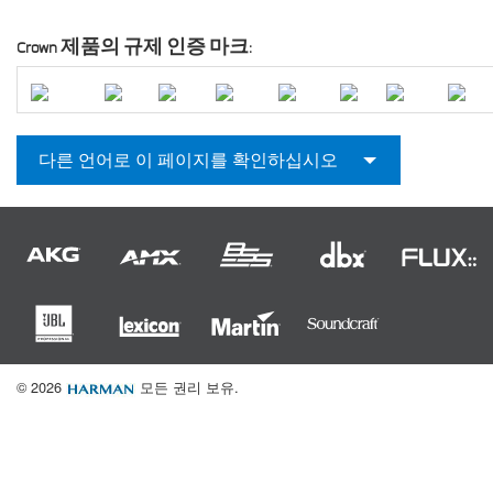
Crown 제품의 규제 인증 마크:
다른 언어로 이 페이지를 확인하십시오
© 2026
모든 권리 보유.