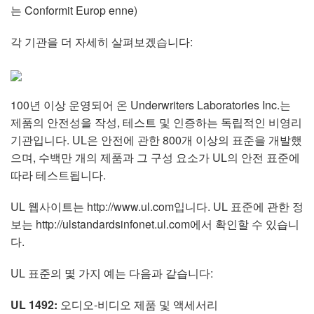
언어/지역
는 Conformit Europ enne)
각 기관을 더 자세히 살펴보겠습니다:
100년 이상 운영되어 온 Underwriters Laboratories Inc.는
제품의 안전성을 작성, 테스트 및 인증하는 독립적인 비영리
기관입니다. UL은 안전에 관한 800개 이상의 표준을 개발했
으며, 수백만 개의 제품과 그 구성 요소가 UL의 안전 표준에
따라 테스트됩니다.
UL 웹사이트는 http://www.ul.com입니다. UL 표준에 관한 정
보는 http://ulstandardsinfonet.ul.com에서 확인할 수 있습니
다.
UL 표준의 몇 가지 예는 다음과 같습니다:
UL 1492:
오디오-비디오 제품 및 액세서리