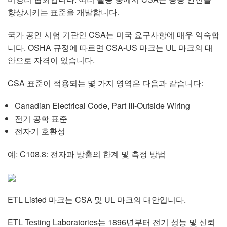
향상시키는 표준을 개발합니다.
국가 공인 시험 기관인 CSA는 미국 요구사항에 매우 익숙합
니다. OSHA 규정에 따르면 CSA-US 마크는 UL 마크의 대
안으로 자격이 있습니다.
CSA 표준이 적용되는 몇 가지 영역은 다음과 같습니다:
Canadian Electrical Code, Part III-Outside Wiring
전기 공학 표준
전자기 호환성
예: C108.8: 전자파 방출의 한계 및 측정 방법
ETL Listed 마크는 CSA 및 UL 마크의 대안입니다.
ETL Testing Laboratories는 1896년부터 전기 성능 및 신뢰