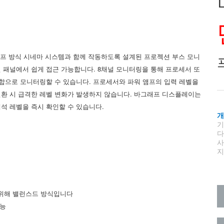
는 바이앰프 방식 시네마 시스템과 함께 작동하도록 설계된 프로젝션 부스 모니
전면 패널에서 쉽게 접근 가능합니다. 8채널 모니터링을 통해 프로세서 또
ub)을 임의 조합으로 모니터링할 수 있습니다. 프로세서와 파워 앰프의 입력 레벨을
전환 시 급격한 레벨 변화가 발생하지 않습니다. 바그래프 디스플레이는
석 레벨을 즉시 확인할 수 있습니다.
지
 위해 밸런스드 방식입니다
가능