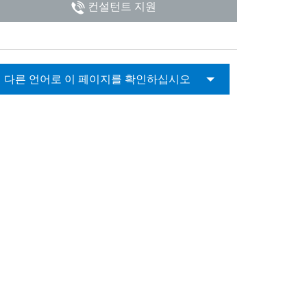
컨설턴트 지원
다른 언어로 이 페이지를 확인하십시오