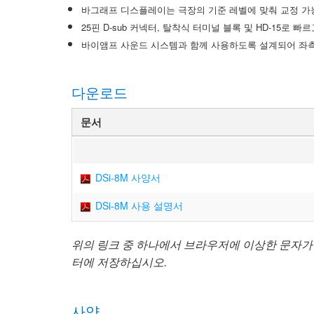
바그래프 디스플레이는 극장의 기준 레벨에 맞춰 교정 
25핀 D-sub 커넥터, 탈착식 터미널 블록 및 HD-15로 
바이앰프 사운드 시스템과 함께 사용하도록 설계되어 좌측,
다운로드
문서
DSi-8M 사양서
DSi-8M 사용 설명서
위의 링크 중 하나에서 브라우저에 이상한 문자가
터에 저장하십시오.
사양