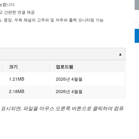
가능합니다
빠르고 간편한 연결 제공
 중앙, 우측 채널의 고주파 및 저주파 출력 모니터링 가능
크기
업로드됨
1.21MB
2026년 4월월
2.18MB
2026년 4월월
 표시되면, 파일을 마우스 오른쪽 버튼으로 클릭하여 컴퓨