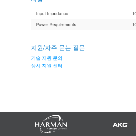
Input Impedance
1
Power Requirements
1
지원/자주 묻는 질문
기술 지원 문의
상시 지원 센터