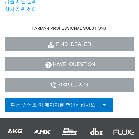
기술 지원 문의
상시 지원 센터
HARMAN PROFESSIONAL SOLUTIONS:
FIND_DEALER
HAVE_QUESTION
컨설턴트 지원
다른 언어로 이 페이지를 확인하십시오