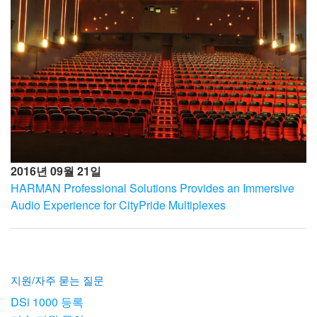
2016년 09월 21일
HARMAN Professional Solutions Provides an Immersive
Audio Experience for CityPride Multiplexes
지원/자주 묻는 질문
DSi 1000 등록