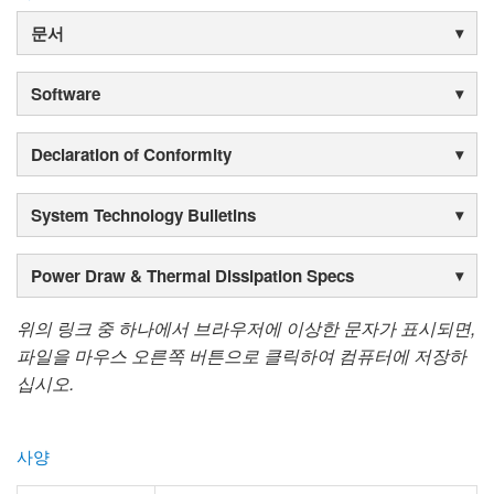
문서
Software
Declaration of Conformity
System Technology Bulletins
Power Draw & Thermal Dissipation Specs
위의 링크 중 하나에서 브라우저에 이상한 문자가 표시되면,
파일을 마우스 오른쪽 버튼으로 클릭하여 컴퓨터에 저장하
십시오.
사양