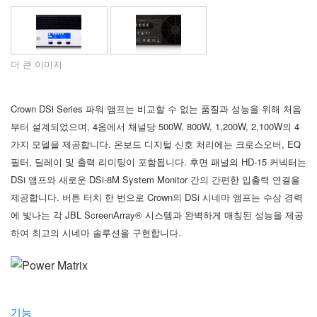
언어/지역
더 큰 이미지
Crown DSi Series 파워 앰프는 비교할 수 없는 품질과 성능을 위해 처음
부터 설계되었으며, 4옴에서 채널당 500W, 800W, 1,200W, 2,100W의 4
가지 모델을 제공합니다. 온보드 디지털 신호 처리에는 크로스오버, EQ
필터, 딜레이 및 출력 리미팅이 포함됩니다. 후면 패널의 HD-15 커넥터는
DSi 앰프와 새로운 DSi-8M System Monitor 간의 간편한 입출력 연결을
제공합니다. 버튼 터치 한 번으로 Crown의 DSi 시네마 앰프는 수상 경력
에 빛나는 각 JBL ScreenArray® 시스템과 완벽하게 매칭된 성능을 제공
하여 최고의 시네마 솔루션을 구현합니다.
기능