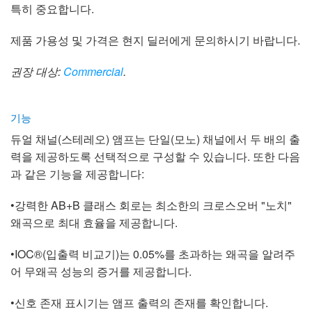
특히 중요합니다.
제품 가용성 및 가격은 현지 딜러에게 문의하시기 바랍니다.
권장 대상:
Commercial
.
기능
듀얼 채널(스테레오) 앰프는 단일(모노) 채널에서 두 배의 출
력을 제공하도록 선택적으로 구성할 수 있습니다. 또한 다음
과 같은 기능을 제공합니다:
•강력한 AB+B 클래스 회로는 최소한의 크로스오버 "노치"
왜곡으로 최대 효율을 제공합니다.
•IOC®(입출력 비교기)는 0.05%를 초과하는 왜곡을 알려주
어 무왜곡 성능의 증거를 제공합니다.
•신호 존재 표시기는 앰프 출력의 존재를 확인합니다.