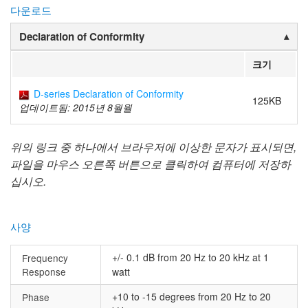
다운로드
Declaration of Conformity
크기
D-series Declaration of Conformity
125KB
업데이트됨: 2015년 8월월
위의 링크 중 하나에서 브라우저에 이상한 문자가 표시되면,
파일을 마우스 오른쪽 버튼으로 클릭하여 컴퓨터에 저장하
십시오.
사양
+/- 0.1 dB from 20 Hz to 20 kHz at 1
Frequency
Response
watt
+10 to -15 degrees from 20 Hz to 20
Phase