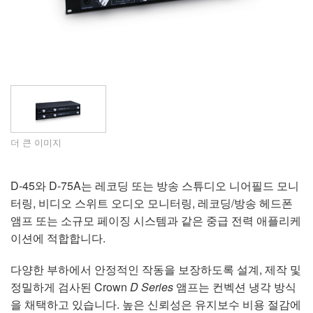
언어/지역
더 큰 이미지
D-45와 D-75A는 레코딩 또는 방송 스튜디오 니어필드 모니
터링, 비디오 스위트 오디오 모니터링, 레코딩/방송 헤드폰
앰프 또는 소규모 페이징 시스템과 같은 중급 전력 애플리케
이션에 적합합니다.
다양한 부하에서 안정적인 작동을 보장하도록 설계, 제작 및
정밀하게 검사된 Crown
D Series
앰프는 컨벡션 냉각 방식
을 채택하고 있습니다. 높은 신뢰성은 유지보수 비용 절감에