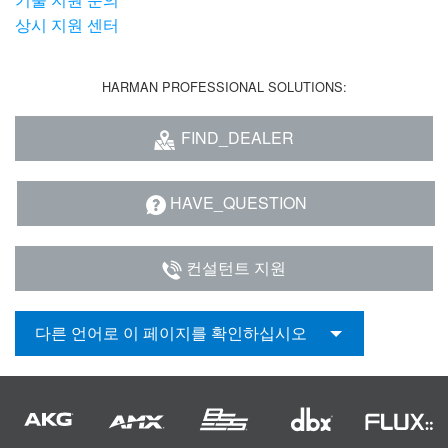
상시 지원 센터
HARMAN PROFESSIONAL SOLUTIONS:
FIND_DEALER
HAVE_QUESTION
컨설턴트 지원
다른 언어로 이 페이지를 확인하십시오