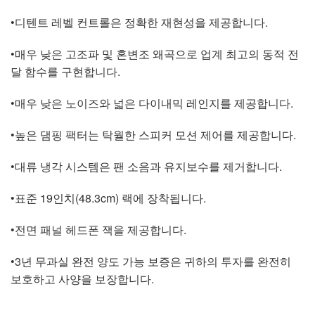
•디텐트 레벨 컨트롤은 정확한 재현성을 제공합니다.
•매우 낮은 고조파 및 혼변조 왜곡으로 업계 최고의 동적 전
달 함수를 구현합니다.
•매우 낮은 노이즈와 넓은 다이내믹 레인지를 제공합니다.
•높은 댐핑 팩터는 탁월한 스피커 모션 제어를 제공합니다.
•대류 냉각 시스템은 팬 소음과 유지보수를 제거합니다.
•표준 19인치(48.3cm) 랙에 장착됩니다.
•전면 패널 헤드폰 잭을 제공합니다.
•3년 무과실 완전 양도 가능 보증은 귀하의 투자를 완전히
보호하고 사양을 보장합니다.