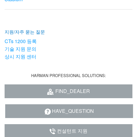
지원/자주 묻는 질문
CTs 1200 등록
기술 지원 문의
상시 지원 센터
HARMAN PROFESSIONAL SOLUTIONS:
FIND_DEALER
HAVE_QUESTION
컨설턴트 지원