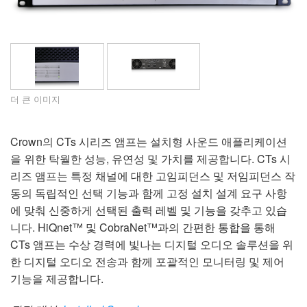
지원
언어/지역
더 큰 이미지
Crown의 CTs 시리즈 앰프는 설치형 사운드 애플리케이션
을 위한 탁월한 성능, 유연성 및 가치를 제공합니다. CTs 시
리즈 앰프는 특정 채널에 대한 고임피던스 및 저임피던스 작
동의 독립적인 선택 기능과 함께 고정 설치 설계 요구 사항
에 맞춰 신중하게 선택된 출력 레벨 및 기능을 갖추고 있습
니다. HiQnet™ 및 CobraNet™과의 간편한 통합을 통해
CTs 앰프는 수상 경력에 빛나는 디지털 오디오 솔루션을 위
한 디지털 오디오 전송과 함께 포괄적인 모니터링 및 제어
기능을 제공합니다.