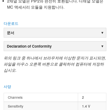
2채널 모델은 PIP2와 완전히 호환됩니다. 다채널 모델은
MC 액세서리 모듈을 지원합니다.
다운로드
문서
Declaration of Conformity
위의 링크 중 하나에서 브라우저에 이상한 문자가 표시되면,
파일을 마우스 오른쪽 버튼으로 클릭하여 컴퓨터에 저장하
십시오.
사양
Channels
2
Sensitivity
1.4 V