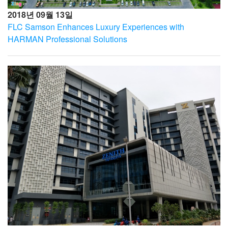
2018년 09월 13일
FLC Samson Enhances Luxury Experiences with
HARMAN Professional Solutions