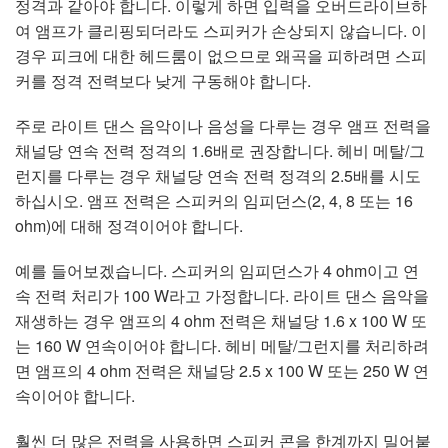
정격과 같아야 합니다. 이렇게 하면 입력을 오버드라이브하
여 앰프가 클리핑되더라도 스피커가 손상되지 않습니다. 이
경우 피크에 대한 헤드룸이 없으므로 왜곡을 피하려면 스피
커를 정격 전력보다 낮게 구동해야 합니다.
주로 라이트 댄스 음악이나 음성을 다루는 경우 앰프 전력을
채널당 연속 전력 정격의 1.6배로 권장합니다. 헤비 메탈/그
런지를 다루는 경우 채널당 연속 전력 정격의 2.5배를 시도
하십시오. 앰프 전력은 스피커의 임피던스(2, 4, 8 또는 16
ohm)에 대해 정격이어야 합니다.
예를 들어보겠습니다. 스피커의 임피던스가 4 ohm이고 연
속 전력 처리가 100 W라고 가정합니다. 라이트 댄스 음악을
재생하는 경우 앰프의 4 ohm 전력은 채널당 1.6 x 100 W 또
는 160 W 연속이어야 합니다. 헤비 메탈/그런지를 처리하려
면 앰프의 4 ohm 전력은 채널당 2.5 x 100 W 또는 250 W 연
속이어야 합니다.
훨씬 더 많은 전력을 사용하면 스피커 콘을 한계까지 밀어붙