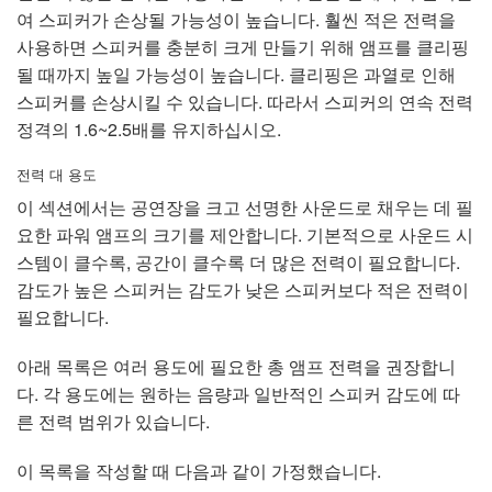
여 스피커가 손상될 가능성이 높습니다. 훨씬 적은 전력을
사용하면 스피커를 충분히 크게 만들기 위해 앰프를 클리핑
될 때까지 높일 가능성이 높습니다. 클리핑은 과열로 인해
스피커를 손상시킬 수 있습니다. 따라서 스피커의 연속 전력
정격의 1.6~2.5배를 유지하십시오.
전력 대 용도
이 섹션에서는 공연장을 크고 선명한 사운드로 채우는 데 필
요한 파워 앰프의 크기를 제안합니다. 기본적으로 사운드 시
스템이 클수록, 공간이 클수록 더 많은 전력이 필요합니다.
감도가 높은 스피커는 감도가 낮은 스피커보다 적은 전력이
필요합니다.
아래 목록은 여러 용도에 필요한 총 앰프 전력을 권장합니
다. 각 용도에는 원하는 음량과 일반적인 스피커 감도에 따
른 전력 범위가 있습니다.
이 목록을 작성할 때 다음과 같이 가정했습니다.