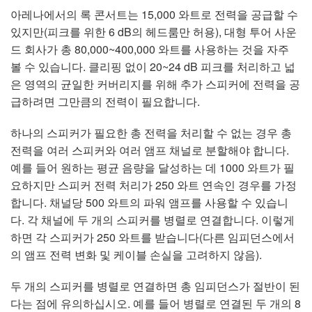
아레나에서의 록 콘서트는 15,000 와트로 전력을 공급할 수
있지만(피크를 위한 6 dB의 헤드룸만 허용), 대형 투어 사운
드 회사가 총 80,000~400,000 와트를 사용하는 것을 자주
볼 수 있습니다. 클리핑 없이 20~24 dB 피크를 처리하고 넓
은 영역의 균일한 커버리지를 위해 추가 스피커에 전력을 공
급하려면 그만큼의 전력이 필요합니다.
하나의 스피커가 필요한 총 전력을 처리할 수 없는 경우 총
전력을 여러 스피커와 여러 앰프 채널로 분할해야 합니다.
예를 들어 원하는 평균 음량을 달성하는 데 1000 와트가 필
요하지만 스피커 전력 처리가 250 와트 연속인 경우를 가정
합니다. 채널당 500 와트의 파워 앰프를 사용할 수 있습니
다. 각 채널에 두 개의 스피커를 병렬로 연결합니다. 이렇게
하면 각 스피커가 250 와트를 받습니다(다른 임피던스에서
의 앰프 전력 변화 및 케이블 손실을 고려하지 않음).
두 개의 스피커를 병렬로 연결하면 총 임피던스가 절반이 된
다는 점에 유의하십시오. 예를 들어 병렬로 연결된 두 개의 8