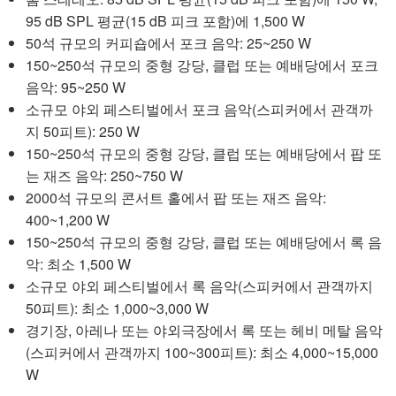
95 dB SPL 평균(15 dB 피크 포함)에 1,500 W
50석 규모의 커피숍에서 포크 음악: 25~250 W
150~250석 규모의 중형 강당, 클럽 또는 예배당에서 포크
음악: 95~250 W
소규모 야외 페스티벌에서 포크 음악(스피커에서 관객까
지 50피트): 250 W
150~250석 규모의 중형 강당, 클럽 또는 예배당에서 팝 또
는 재즈 음악: 250~750 W
2000석 규모의 콘서트 홀에서 팝 또는 재즈 음악:
400~1,200 W
150~250석 규모의 중형 강당, 클럽 또는 예배당에서 록 음
악: 최소 1,500 W
소규모 야외 페스티벌에서 록 음악(스피커에서 관객까지
50피트): 최소 1,000~3,000 W
경기장, 아레나 또는 야외극장에서 록 또는 헤비 메탈 음악
(스피커에서 관객까지 100~300피트): 최소 4,000~15,000
W