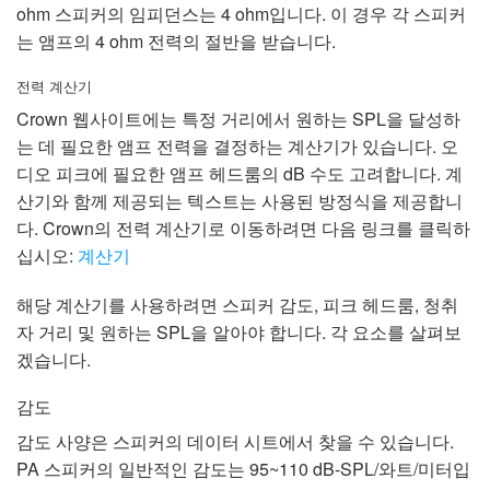
ohm 스피커의 임피던스는 4 ohm입니다. 이 경우 각 스피커
는 앰프의 4 ohm 전력의 절반을 받습니다.
전력 계산기
Crown 웹사이트에는 특정 거리에서 원하는 SPL을 달성하
는 데 필요한 앰프 전력을 결정하는 계산기가 있습니다. 오
디오 피크에 필요한 앰프 헤드룸의 dB 수도 고려합니다. 계
산기와 함께 제공되는 텍스트는 사용된 방정식을 제공합니
다. Crown의 전력 계산기로 이동하려면 다음 링크를 클릭하
십시오:
계산기
해당 계산기를 사용하려면 스피커 감도, 피크 헤드룸, 청취
자 거리 및 원하는 SPL을 알아야 합니다. 각 요소를 살펴보
겠습니다.
감도
감도 사양은 스피커의 데이터 시트에서 찾을 수 있습니다.
PA 스피커의 일반적인 감도는 95~110 dB-SPL/와트/미터입