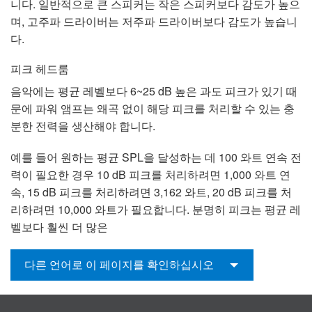
니다. 일반적으로 큰 스피커는 작은 스피커보다 감도가 높으
며, 고주파 드라이버는 저주파 드라이버보다 감도가 높습니
다.
피크 헤드룸
음악에는 평균 레벨보다 6~25 dB 높은 과도 피크가 있기 때
문에 파워 앰프는 왜곡 없이 해당 피크를 처리할 수 있는 충
분한 전력을 생산해야 합니다.
예를 들어 원하는 평균 SPL을 달성하는 데 100 와트 연속 전
력이 필요한 경우 10 dB 피크를 처리하려면 1,000 와트 연
속, 15 dB 피크를 처리하려면 3,162 와트, 20 dB 피크를 처
리하려면 10,000 와트가 필요합니다. 분명히 피크는 평균 레
벨보다 훨씬 더 많은
다른 언어로 이 페이지를 확인하십시오