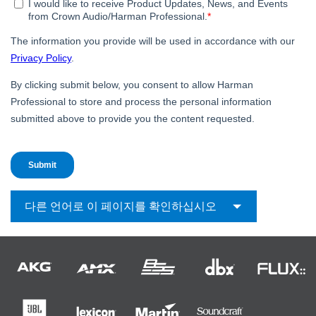
언어/지역
다른 언어로 이 페이지를 확인하십시오