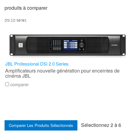
produits à comparer
DSi 2.0 Series
JBL Professional DSi 2.0 Series
Amplificateurs nouvelle génération pour enceintes de
cinéma JBL
comparer
Sélectionnez 2 à 6