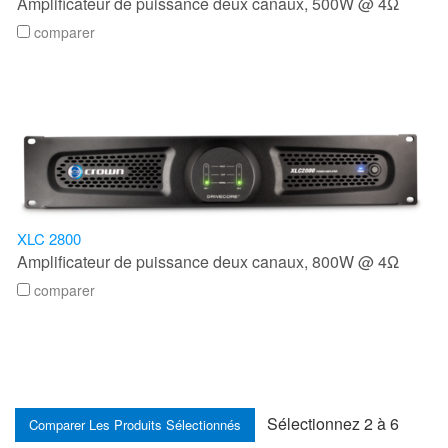
Amplificateur de puissance deux canaux, 500W @ 4Ω
comparer
XLC 2800
Amplificateur de puissance deux canaux, 800W @ 4Ω
comparer
Sélectionnez 2 à 6