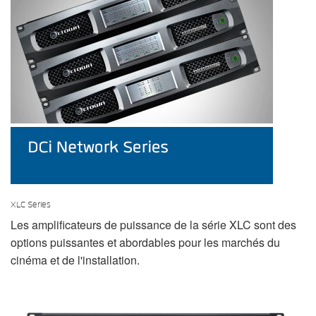
XLC Series
Les amplificateurs de puissance de la série XLC sont des
options puissantes et abordables pour les marchés du
cinéma et de l'installation.