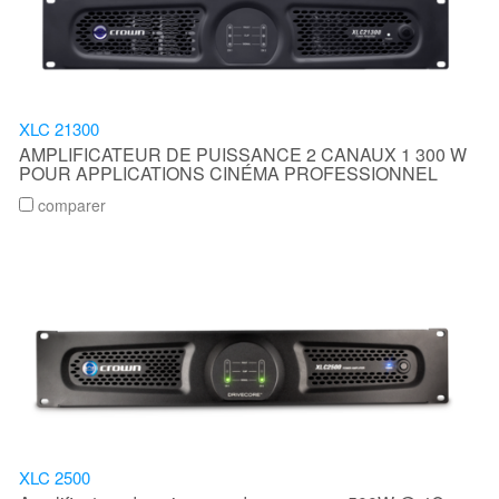
XLC 21300
AMPLIFICATEUR DE PUISSANCE 2 CANAUX 1 300 W
POUR APPLICATIONS CINÉMA PROFESSIONNEL
comparer
XLC 2500