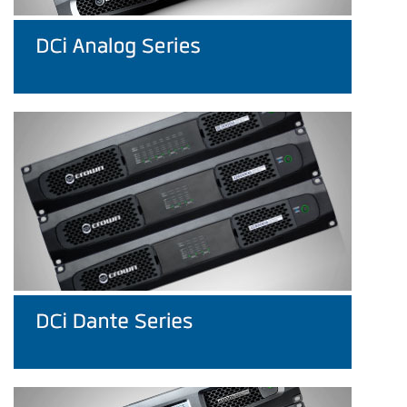
Langue/Région