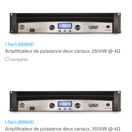
I-Tech 5000HD
Amplificateur de puissance deux canaux, 2500W @ 4Ω
comparer
I-Tech 9000HD
Amplificateur de puissance deux canaux, 3500W @ 4Ω