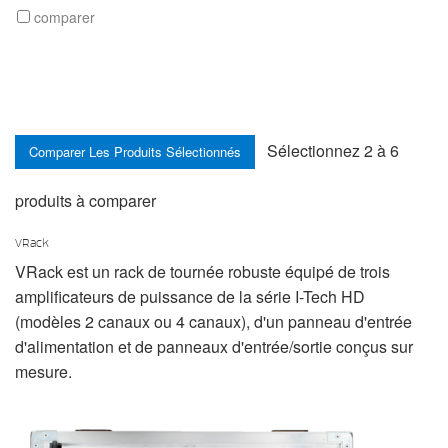
comparer
Sélectionnez 2 à 6
produits à comparer
VRack
VRack est un rack de tournée robuste équipé de trois
amplificateurs de puissance de la série I-Tech HD
(modèles 2 canaux ou 4 canaux), d'un panneau d'entrée
d'alimentation et de panneaux d'entrée/sortie conçus sur
mesure.