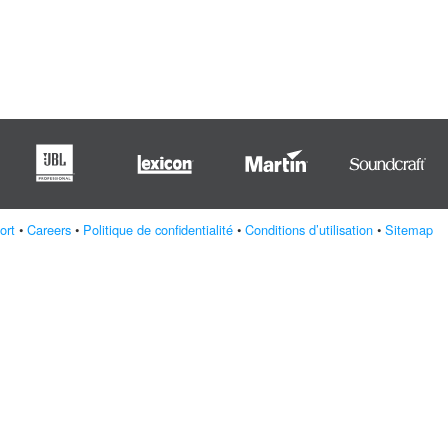
ort
•
Careers
•
Politique de confidentialité
•
Conditions d’utilisation
•
Sitemap