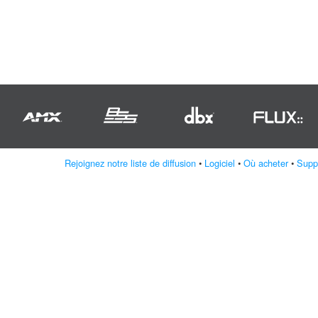
Rejoignez notre liste de diffusion
•
Logiciel
•
Où acheter
•
Supp