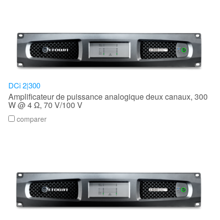
DCi 2|300
Amplificateur de puissance analogique deux canaux, 300
W @ 4 Ω, 70 V/100 V
comparer