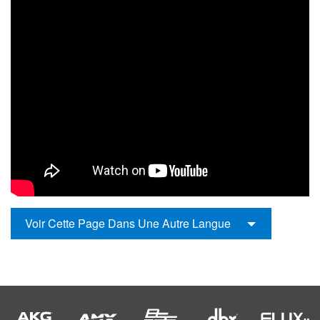
Voir Cette Page Dans Une Autre Langue