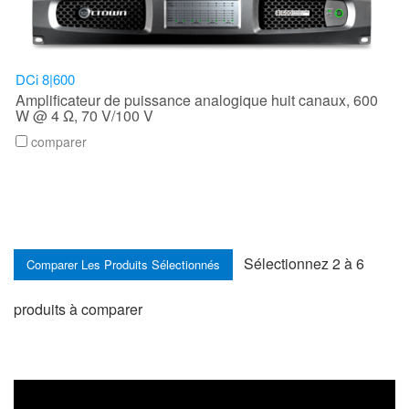
DCi 8|600
Amplificateur de puissance analogique huit canaux, 600
W @ 4 Ω, 70 V/100 V
comparer
Sélectionnez 2 à 6
produits à comparer