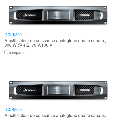
DCi 4|300
Amplificateur de puissance analogique quatre canaux,
300 W @ 4 Ω, 70 V/100 V
comparer
DCi 4|600
Amplificateur de puissance analogique quatre canaux,