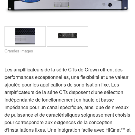
Support
Langue/Région
Grandes images
Les amplificateurs de la série CTs de Crown offrent des
performances exceptionnelles, une flexibilité et une valeur
ajoutée pour les applications de sonorisation fixe. Les
amplificateurs de la série CTs disposent d'une sélection
indépendante de fonctionnement en haute et basse
impédance pour un canal spécifique, ainsi que de niveaux
de puissance et de caractéristiques soigneusement choisis
pour correspondre aux exigences de la conception
d'installations fixes. Une intégration facile avec HiQnet™ et