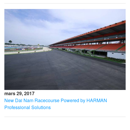
mars 29, 2017
New Dai Nam Racecourse Powered by HARMAN
Professional Solutions