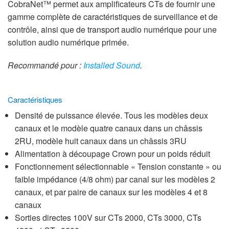
CobraNet™ permet aux amplificateurs CTs de fournir une
gamme complète de caractéristiques de surveillance et de
contrôle, ainsi que de transport audio numérique pour une
solution audio numérique primée.
Recommandé pour :
Installed Sound
.
Caractéristiques
Densité de puissance élevée. Tous les modèles deux
canaux et le modèle quatre canaux dans un châssis
2RU, modèle huit canaux dans un châssis 3RU
Alimentation à découpage Crown pour un poids réduit
Fonctionnement sélectionnable « Tension constante » ou
faible impédance (4/8 ohm) par canal sur les modèles 2
canaux, et par paire de canaux sur les modèles 4 et 8
canaux
Sorties directes 100V sur CTs 2000, CTs 3000, CTs