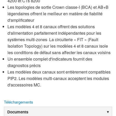
4200 et CTs 8200
Les topologies de sortie Crown classe-I (BCA) et AB+B
légendaires offrent le meilleur en matière de fiabilité
d'amplificateur
Les modèles 4 et 8 canaux offrent des solutions
d'alimentation parfaitement indépendantes pour les
systèmes multi-zones· La circuiterie « FIT » (Fault
Isolation Topology) sur les modèles 4 et 8 canaux isole
les conditions de défaut sans affecter les canaux voisins
Un ensemble complet d'indicateurs fournit des
diagnostics précis
Les modèles deux canaux sont entièrement compatibles
PIP2. Les modèles multi-canaux acceptent les modules
d'accessoires MC.
Téléchargements
Documents