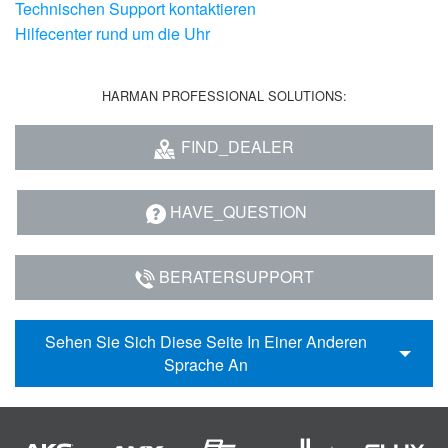
Technischen Support kontaktieren
Hilfecenter rund um die Uhr
HARMAN PROFESSIONAL SOLUTIONS:
FIND_DEALER
HAVE_QUESTION
BERATERSUPPORT
Sehen Sie Sich Diese Seite In Einer Anderen
Sprache An