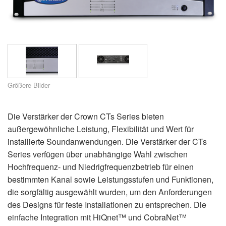
Support
Sprache/Region
Größere Bilder
Die Verstärker der Crown CTs Series bieten
außergewöhnliche Leistung, Flexibilität und Wert für
installierte Soundanwendungen. Die Verstärker der CTs
Series verfügen über unabhängige Wahl zwischen
Hochfrequenz- und Niedrigfrequenzbetrieb für einen
bestimmten Kanal sowie Leistungsstufen und Funktionen,
die sorgfältig ausgewählt wurden, um den Anforderungen
des Designs für feste Installationen zu entsprechen. Die
einfache Integration mit HiQnet™ und CobraNet™