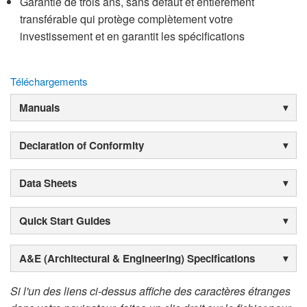
Garantie de trois ans, sans défaut et entièrement
transférable qui protège complètement votre
investissement et en garantit les spécifications
Téléchargements
Manuals
Declaration of Conformity
Data Sheets
Quick Start Guides
A&E (Architectural & Engineering) Specifications
Si l'un des liens ci-dessus affiche des caractères étranges