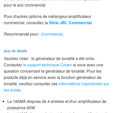
pour le son commercial.
Pour d'autres options de mélangeur-amplificateur
commercial, consultez la
Série JBL Commercial
.
Recommandé pour :
Commercial
.
plus de détails
Veuillez noter : le générateur de tonalité a été omis.
Contactez
le support technique Crown
si vous avez une
question concernant le générateur de tonalité. Pour les
produits déjà en service avec la fonction générateur de
tonalité, veuillez consulter ces
informations importantes sur
les errata
.
Le 180MA dispose de 4 entrées et d'un amplificateur de
puissance 80W