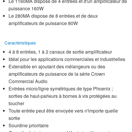
Le 1160MA dispose de 4 entrées et d'un amplificateur de
puissance 160W
Le 280MA dispose de 8 entrées et de deux
amplificateurs de puissance 80W
Caractéristiques
4 à 8 entrées, 1 à 2 canaux de sortie amplificateur
Idéal pour les applications commerciales et industrielles
Extensible en ajoutant des mélangeurs ou des
amplificateurs de puissance de la série Crown
Commercial Audio
Entrées micro/ligne symétriques de type Phoenix ;
sorties de haut-parleurs à bornes à vis protégées au
toucher
Toute entrée peut être envoyée vers n'importe quelle
sortie
Sourdine prioritaire