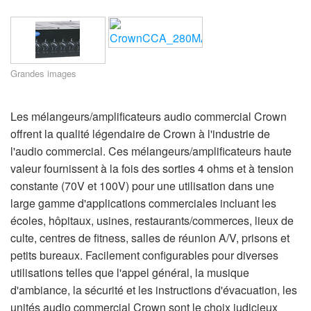
Langue/Région
Grandes images
Les mélangeurs/amplificateurs audio commercial Crown
offrent la qualité légendaire de Crown à l'industrie de
l'audio commercial. Ces mélangeurs/amplificateurs haute
valeur fournissent à la fois des sorties 4 ohms et à tension
constante (70V et 100V) pour une utilisation dans une
large gamme d'applications commerciales incluant les
écoles, hôpitaux, usines, restaurants/commerces, lieux de
culte, centres de fitness, salles de réunion A/V, prisons et
petits bureaux. Facilement configurables pour diverses
utilisations telles que l'appel général, la musique
d'ambiance, la sécurité et les instructions d'évacuation, les
unités audio commercial Crown sont le choix judicieux