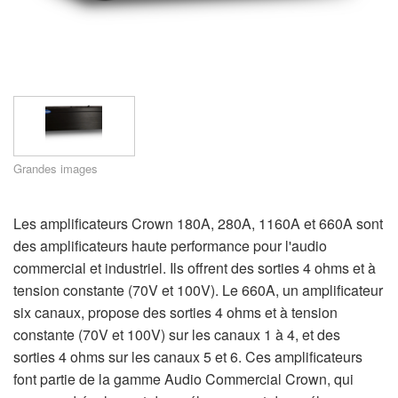
Langue/Région
Grandes images
Les amplificateurs Crown 180A, 280A, 1160A et 660A sont
des amplificateurs haute performance pour l'audio
commercial et industriel. Ils offrent des sorties 4 ohms et à
tension constante (70V et 100V). Le 660A, un amplificateur
six canaux, propose des sorties 4 ohms et à tension
constante (70V et 100V) sur les canaux 1 à 4, et des
sorties 4 ohms sur les canaux 5 et 6. Ces amplificateurs
font partie de la gamme Audio Commercial Crown, qui