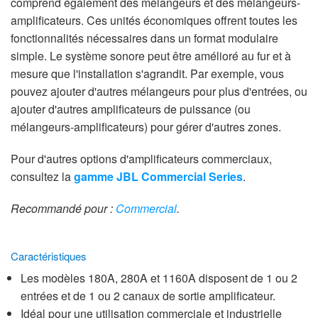
comprend également des mélangeurs et des mélangeurs-
amplificateurs. Ces unités économiques offrent toutes les
fonctionnalités nécessaires dans un format modulaire
simple. Le système sonore peut être amélioré au fur et à
mesure que l'installation s'agrandit. Par exemple, vous
pouvez ajouter d'autres mélangeurs pour plus d'entrées, ou
ajouter d'autres amplificateurs de puissance (ou
mélangeurs-amplificateurs) pour gérer d'autres zones.
Pour d'autres options d'amplificateurs commerciaux,
consultez la
gamme JBL Commercial Series
.
Recommandé pour :
Commercial
.
Caractéristiques
Les modèles 180A, 280A et 1160A disposent de 1 ou 2
entrées et de 1 ou 2 canaux de sortie amplificateur.
Idéal pour une utilisation commerciale et industrielle