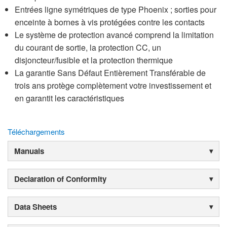
Entrées ligne symétriques de type Phoenix ; sorties pour
enceinte à bornes à vis protégées contre les contacts
Le système de protection avancé comprend la limitation
du courant de sortie, la protection CC, un
disjoncteur/fusible et la protection thermique
La garantie Sans Défaut Entièrement Transférable de
trois ans protège complètement votre investissement et
en garantit les caractéristiques
Téléchargements
Manuals
Declaration of Conformity
Data Sheets