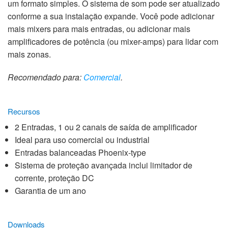
um formato simples. O sistema de som pode ser atualizado
conforme a sua instalação expande. Você pode adicionar
mais mixers para mais entradas, ou adicionar mais
amplificadores de potência (ou mixer-amps) para lidar com
mais zonas.
Recomendado para:
Comercial
.
Recursos
2 Entradas, 1 ou 2 canais de saída de amplificador
Ideal para uso comercial ou industrial
Entradas balanceadas Phoenix-type
Sistema de proteção avançada inclui limitador de
corrente, proteção DC
Garantia de um ano
Downloads