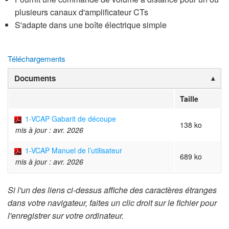
plusieurs canaux d'amplificateur CTs
S'adapte dans une boîte électrique simple
Téléchargements
Documents
Taille
1-VCAP Gabarit de découpe
138 ko
mis à jour : avr. 2026
1-VCAP Manuel de l’utilisateur
689 ko
mis à jour : avr. 2026
Si l'un des liens ci-dessus affiche des caractères étranges
dans votre navigateur, faites un clic droit sur le fichier pour
l'enregistrer sur votre ordinateur.