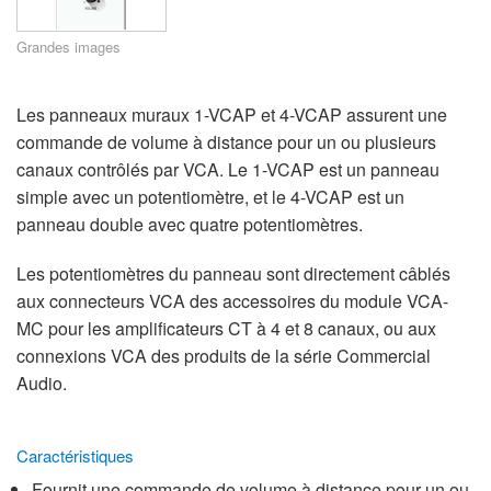
Grandes images
Les panneaux muraux 1-VCAP et 4-VCAP assurent une
commande de volume à distance pour un ou plusieurs
canaux contrôlés par VCA. Le 1-VCAP est un panneau
simple avec un potentiomètre, et le 4-VCAP est un
panneau double avec quatre potentiomètres.
Les potentiomètres du panneau sont directement câblés
aux connecteurs VCA des accessoires du module VCA-
MC pour les amplificateurs CT à 4 et 8 canaux, ou aux
connexions VCA des produits de la série Commercial
Audio.
Caractéristiques
Fournit une commande de volume à distance pour un ou