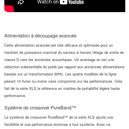
Alimentation à découpage avancée
Cette alimentation avancée est très efficace et optimisée pour un
transfert de puissance maximal du secteur à travers l'étage de sortie de
classe D vers les enceintes acoustiques. Un avantage en est une
réduction substantielle du poids par rapport aux anciennes alimentations
basées sur un transformateur 60Hz. Les quatre modèles de la ligne
pèsent 10 livres ou moins sans compromis sur les performances. Cela
fait de la série XLS la référence en matière de portabilité légère haute
performance.
Système de crossover PureBand™
Le système de crossover PureBand™ de la série XLS ajoute une
flexibilité et une performance énormes à tout système. Avec ce