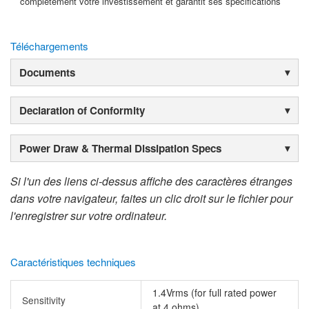
complètement votre investissement et garantit ses spécifications
Téléchargements
Documents
Declaration of Conformity
Power Draw & Thermal Dissipation Specs
Si l'un des liens ci-dessus affiche des caractères étranges
dans votre navigateur, faites un clic droit sur le fichier pour
l'enregistrer sur votre ordinateur.
Caractéristiques techniques
1.4Vrms (for full rated power
Sensitivity
at 4 ohms)