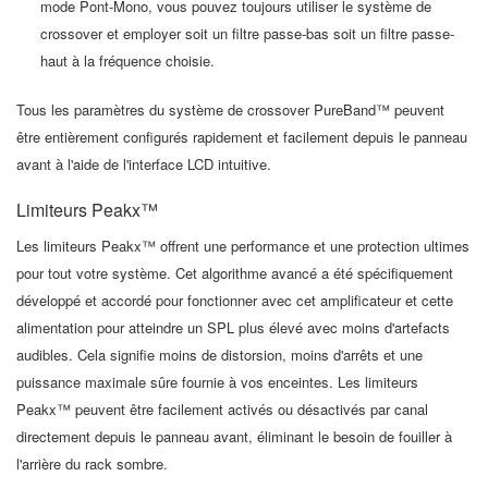
mode Pont-Mono, vous pouvez toujours utiliser le système de
crossover et employer soit un filtre passe-bas soit un filtre passe-
haut à la fréquence choisie.
Tous les paramètres du système de crossover PureBand™ peuvent
être entièrement configurés rapidement et facilement depuis le panneau
avant à l'aide de l'interface LCD intuitive.
Limiteurs Peakx™
Les limiteurs Peakx™ offrent une performance et une protection ultimes
pour tout votre système. Cet algorithme avancé a été spécifiquement
développé et accordé pour fonctionner avec cet amplificateur et cette
alimentation pour atteindre un SPL plus élevé avec moins d'artefacts
audibles. Cela signifie moins de distorsion, moins d'arrêts et une
puissance maximale sûre fournie à vos enceintes. Les limiteurs
Peakx™ peuvent être facilement activés ou désactivés par canal
directement depuis le panneau avant, éliminant le besoin de fouiller à
l'arrière du rack sombre.