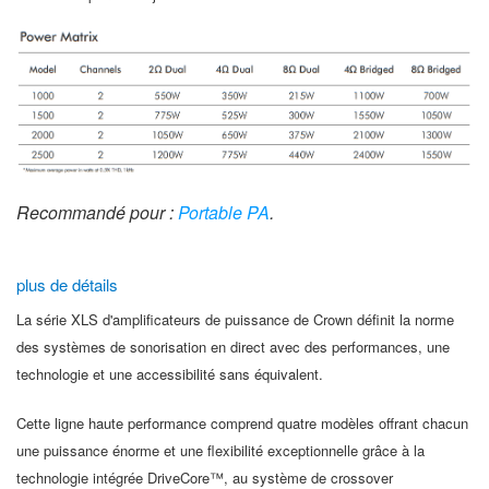
Recommandé pour :
Portable PA
.
plus de détails
La série XLS d'amplificateurs de puissance de Crown définit la norme
des systèmes de sonorisation en direct avec des performances, une
technologie et une accessibilité sans équivalent.
Cette ligne haute performance comprend quatre modèles offrant chacun
une puissance énorme et une flexibilité exceptionnelle grâce à la
technologie intégrée DriveCore™, au système de crossover