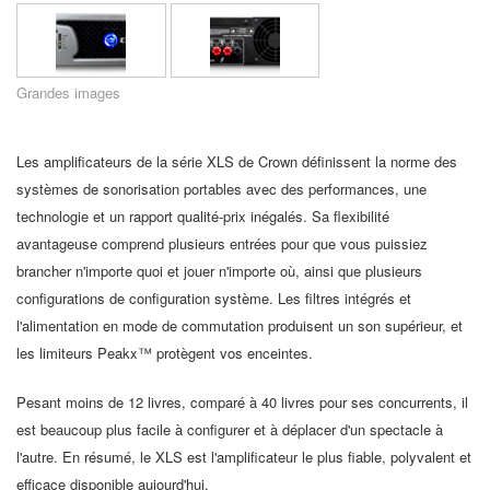
Langue/Région
Grandes images
Les amplificateurs de la série XLS de Crown définissent la norme des
systèmes de sonorisation portables avec des performances, une
technologie et un rapport qualité-prix inégalés. Sa flexibilité
avantageuse comprend plusieurs entrées pour que vous puissiez
brancher n'importe quoi et jouer n'importe où, ainsi que plusieurs
configurations de configuration système. Les filtres intégrés et
l'alimentation en mode de commutation produisent un son supérieur, et
les limiteurs Peakx™ protègent vos enceintes.
Pesant moins de 12 livres, comparé à 40 livres pour ses concurrents, il
est beaucoup plus facile à configurer et à déplacer d'un spectacle à
l'autre. En résumé, le XLS est l'amplificateur le plus fiable, polyvalent et
efficace disponible aujourd'hui.