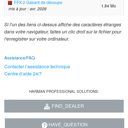
Langue/Région
FFX-2 Gabarit de découpe
1,84 Mo
mis à jour : avr. 2026
Si l'un des liens ci-dessus affiche des caractères étranges
dans votre navigateur, faites un clic droit sur le fichier pour
l'enregistrer sur votre ordinateur.
Assistance/FAQ
Contacter l’assistance technique
Centre d’aide 24/7
HARMAN PROFESSIONAL SOLUTIONS:
FIND_DEALER
HAVE_QUESTION