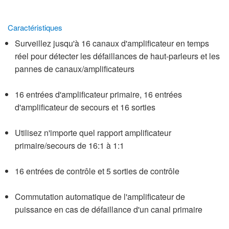
Caractéristiques
Surveillez jusqu'à 16 canaux d'amplificateur en temps
réel pour détecter les défaillances de haut-parleurs et les
pannes de canaux/amplificateurs
16 entrées d'amplificateur primaire, 16 entrées
d'amplificateur de secours et 16 sorties
Utilisez n'importe quel rapport amplificateur
primaire/secours de 16:1 à 1:1
16 entrées de contrôle et 5 sorties de contrôle
Commutation automatique de l'amplificateur de
puissance en cas de défaillance d'un canal primaire