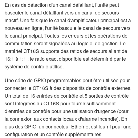
En cas de détection d'un canal défaillant, l'unité peut
basculer le canal défaillant vers un canal de secours
inactif. Une fois que le canal d'amplificateur principal est à
nouveau en ligne, l'unité bascule le canal de secours vers
le canal principal. Toutes les erreurs et les opérations de
commutation seront signalées au logiciel de gestion. Le
matériel CT16S supporte des ratios de secours allant de
16:1 à 1:1 ; le ratio exact disponible est déterminé par le
système de contrôle utilisé.
Une série de GPIO programmables peut être utilisée pour
connecter le CT16S à des dispositifs de contrôle externes.
Un total de 16 entrées de contrôle et 5 sorties de contrôle
sont intégrées au CT16S pour fournir suffisamment
d'entrées de contrôle pour une utilisation d'urgence (pour
la connexion aux contacts locaux d'alarme incendie). En
plus des GPIO, un connecteur Ethernet est fourni pour une
configuration et un contrôle supplémentaires.