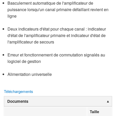
Basculement automatique de l'amplificateur de
puissance lorsqu'un canal primaire défaillant revient en
ligne
Deux indicateurs d'état pour chaque canal : indicateur
d'état de l'amplificateur primaire et indicateur d'état de
l'amplificateur de secours
Erreur et fonctionnement de commutation signalés au
logiciel de gestion
Alimentation universelle
Téléchargements
Documents
Taille