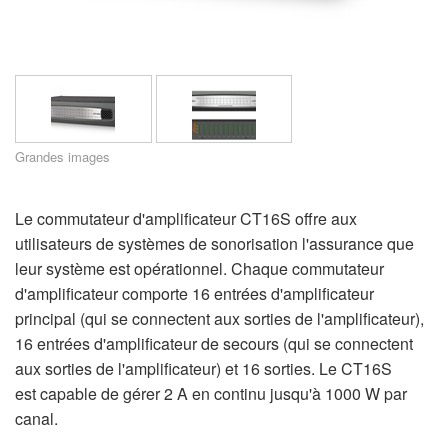
Langue/Région
Grandes images
Le commutateur d'amplificateur CT16S offre aux
utilisateurs de systèmes de sonorisation l'assurance que
leur système est opérationnel. Chaque commutateur
d'amplificateur comporte 16 entrées d'amplificateur
principal (qui se connectent aux sorties de l'amplificateur),
16 entrées d'amplificateur de secours (qui se connectent
aux sorties de l'amplificateur) et 16 sorties. Le CT16S
est capable de gérer 2 A en continu jusqu'à 1000 W par
canal.