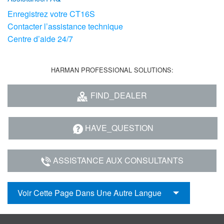
Enregistrez votre CT16S
Contacter l’assistance technique
Centre d’aide 24/7
HARMAN PROFESSIONAL SOLUTIONS:
FIND_DEALER
HAVE_QUESTION
ASSISTANCE AUX CONSULTANTS
Voir Cette Page Dans Une Autre Langue