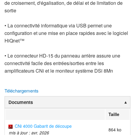
de croisement, d'égalisation, de délai et de limitation de
sortie
• La connectivité informatique via USB permet une
configuration et une mise en place rapides avec le logiciel
HiQnet™
• Le connecteur HD-15 du panneau arrière assure une
connectivité facile des entrées/sorties entre les
amplificateurs CNi et le moniteur système DSi 8Mn
Téléchargements
Documents
Taille
CNi 4000 Gabarit de découpe
864 ko
mis à jour : avr. 2026