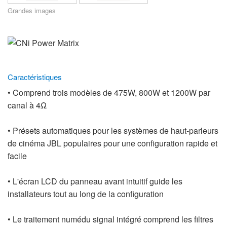
Langue/Région
Grandes images
Caractéristiques
• Comprend trois modèles de 475W, 800W et 1200W par
canal à 4Ω
• Présets automatiques pour les systèmes de haut-parleurs
de cinéma JBL populaires pour une configuration rapide et
facile
• L'écran LCD du panneau avant intuitif guide les
installateurs tout au long de la configuration
• Le traitement numédu signal intégré comprend les filtres