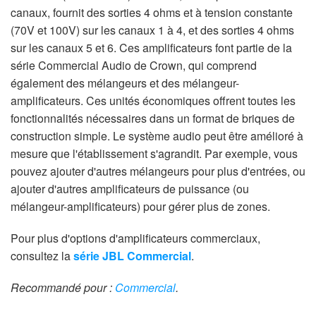
canaux, fournit des sorties 4 ohms et à tension constante
(70V et 100V) sur les canaux 1 à 4, et des sorties 4 ohms
sur les canaux 5 et 6. Ces amplificateurs font partie de la
série Commercial Audio de Crown, qui comprend
également des mélangeurs et des mélangeur-
amplificateurs. Ces unités économiques offrent toutes les
fonctionnalités nécessaires dans un format de briques de
construction simple. Le système audio peut être amélioré à
mesure que l'établissement s'agrandit. Par exemple, vous
pouvez ajouter d'autres mélangeurs pour plus d'entrées, ou
ajouter d'autres amplificateurs de puissance (ou
mélangeur-amplificateurs) pour gérer plus de zones.
Pour plus d'options d'amplificateurs commerciaux,
consultez la
série JBL Commercial
.
Recommandé pour :
Commercial
.