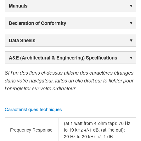
Manuals
Declaration of Conformity
Data Sheets
A&E (Architectural & Engineering) Specifications
Si l'un des liens ci-dessus affiche des caractères étranges
dans votre navigateur, faites un clic droit sur le fichier pour
l'enregistrer sur votre ordinateur.
Caractéristiques techniques
(at 1 watt from 4-ohm tap): 70 Hz
Frequency Response
to 19 kHz +/-1 dB, (at line out):
20 Hz to 20 kHz +/- 1 dB