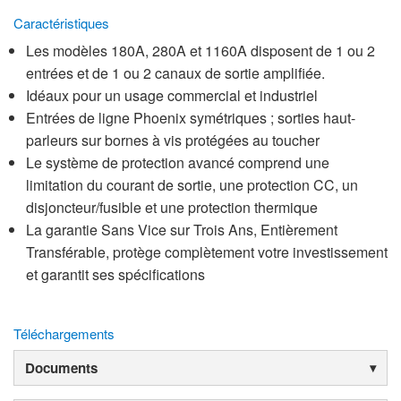
Caractéristiques
Les modèles 180A, 280A et 1160A disposent de 1 ou 2
entrées et de 1 ou 2 canaux de sortie amplifiée.
Idéaux pour un usage commercial et industriel
Entrées de ligne Phoenix symétriques ; sorties haut-
parleurs sur bornes à vis protégées au toucher
Le système de protection avancé comprend une
limitation du courant de sortie, une protection CC, un
disjoncteur/fusible et une protection thermique
La garantie Sans Vice sur Trois Ans, Entièrement
Transférable, protège complètement votre investissement
et garantit ses spécifications
Téléchargements
Documents