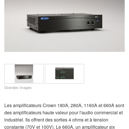
Langue/Région
Grandes images
Les amplificateurs Crown 180A, 280A, 1160A et 660A sont
des amplificateurs haute valeur pour l'audio commercial et
industriel. Ils offrent des sorties 4 ohms et à tension
constante (70V et 100V). Le 660A, un amplificateur six