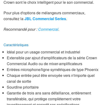
Crown sont le choix intelligent pour le son commercial.
Pour plus d'options de mélangeurs commerciaux,
consultez la
JBL Commercial Series
.
Recommandé pour :
Commercial
.
Caractéristiques
Idéal pour un usage commercial et industriel
Extensible par ajout d'amplificateurs de la série Crown
Commercial Audio ou de mixer-amplificateurs
Entrées microphone/ligne symétriques de type Phoenix
Chaque entrée peut être envoyée vers n'importe quel
canal de sortie
Sourdine prioritaire
Garantie de trois ans sans défaillance, entièrement
transférable, qui protège complètement votre
investissement et garantit ses spécifications