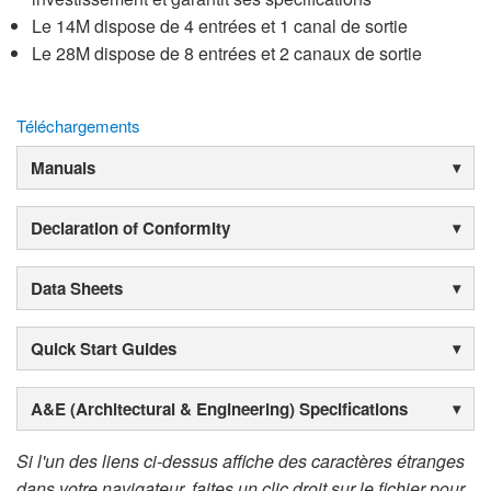
Le 14M dispose de 4 entrées et 1 canal de sortie
Le 28M dispose de 8 entrées et 2 canaux de sortie
Téléchargements
Manuals
Declaration of Conformity
Data Sheets
Quick Start Guides
A&E (Architectural & Engineering) Specifications
Si l'un des liens ci-dessus affiche des caractères étranges
dans votre navigateur, faites un clic droit sur le fichier pour