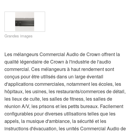
Langue/Région
Grandes images
Les mélangeurs Commercial Audio de Crown offrent la
qualité légendaire de Crown à l'industrie de l'audio
commercial. Ces mélangeurs à haut rendement sont
conçus pour être utilisés dans un large éventail
d'applications commerciales, notamment les écoles, les
hôpitaux, les usines, les restaurants/commerces de détail,
les lieux de culte, les salles de fitness, les salles de
réunion A/V, les prisons et les petits bureaux. Facilement
configurables pour diverses utilisations telles que les
appels, la musique d'ambiance, la sécurité et les
instructions d'évacuation, les unités Commercial Audio de